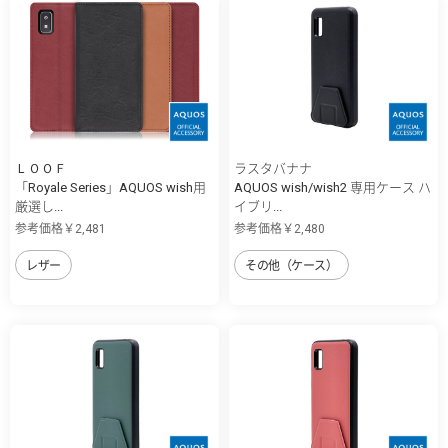
ＬＯＯＦ
ラスタバナナ
「Royale Series」AQUOS wish用
AQUOS wish/wish2 専用ケース ハ
厳選し...
イブリ...
参考価格￥2,481
参考価格￥2,480
レザー
その他（ケース）