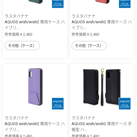
ラスタバナナ
ラスタバナナ
AQUOS wish/wish2 専用ケース ハ
AQUOS wish/wish2 専用ケース ハ
イブリ...
イブリ...
参考価格￥2,480
参考価格￥2,480
その他（ケース）
その他（ケース）
ラスタバナナ
ラスタバナナ
AQUOS wish/wish2 専用ケース ハ
AQUOS wish/wish2 専用ケース 手
イブリ...
帳型 ハ...
参考価格￥2,480
参考価格￥2,480