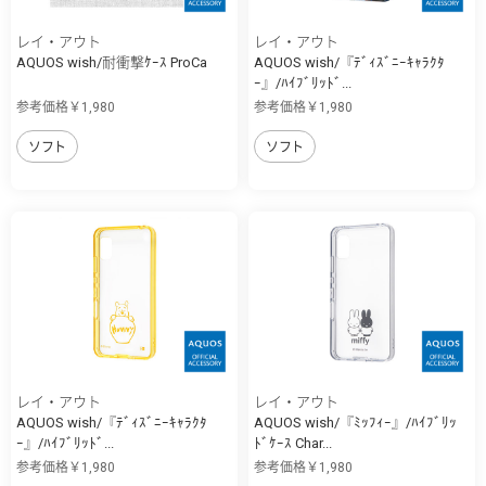
レイ・アウト
レイ・アウト
AQUOS wish/耐衝撃ｹｰｽ ProCa
AQUOS wish/『ﾃﾞｨｽﾞﾆｰｷｬﾗｸﾀ
ｰ』/ﾊｲﾌﾞﾘｯﾄﾞ...
参考価格￥1,980
参考価格￥1,980
ソフト
ソフト
レイ・アウト
レイ・アウト
AQUOS wish/『ﾃﾞｨｽﾞﾆｰｷｬﾗｸﾀ
AQUOS wish/『ﾐｯﾌｨｰ』/ﾊｲﾌﾞﾘｯ
ｰ』/ﾊｲﾌﾞﾘｯﾄﾞ...
ﾄﾞｹｰｽ Char...
参考価格￥1,980
参考価格￥1,980