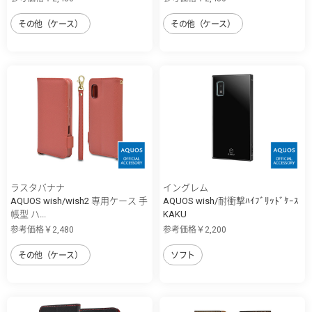
その他（ケース）
その他（ケース）
ラスタバナナ
イングレム
AQUOS wish/wish2 専用ケース 手
AQUOS wish/耐衝撃ﾊｲﾌﾞﾘｯﾄﾞｹｰｽ
帳型 ハ...
KAKU
参考価格￥2,480
参考価格￥2,200
その他（ケース）
ソフト