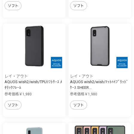
ソフト
ソフト
レイ・アウト
レイ・アウト
AQUOS wish2/wish/TPUｿﾌﾄｹｰｽ ﾒ
AQUOS wish2/wish/ﾏｯﾄﾊｲﾌﾞﾘｯﾄﾞ
ﾀﾘｯｸﾌﾚｰﾑ
ｹｰｽ SHEER...
参考価格￥1,980
参考価格￥1,980
ソフト
ソフト