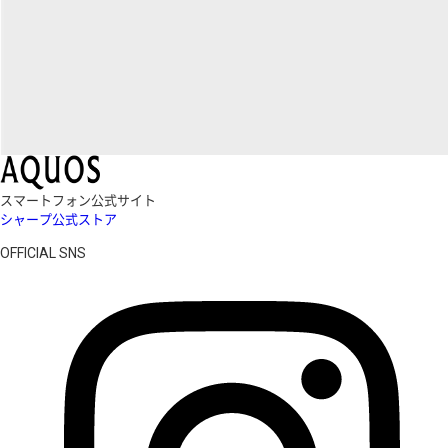
スマートフォン公式サイト
シャープ公式ストア
OFFICIAL SNS