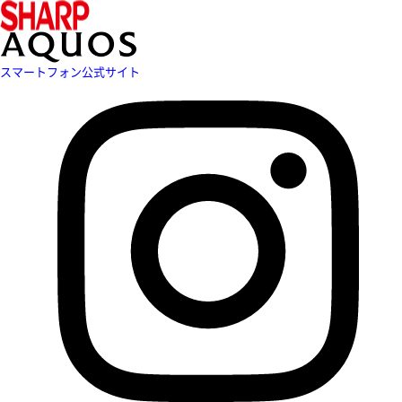
スマートフォン公式サイト