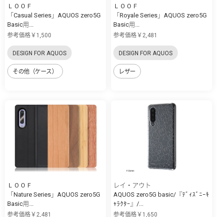
ＬＯＯＦ
ＬＯＯＦ
「Casual Series」AQUOS zero5G
「Royale Series」AQUOS zero5G
Basic用...
Basic用...
参考価格￥1,500
参考価格￥2,481
DESIGN FOR AQUOS
DESIGN FOR AQUOS
その他（ケース）
レザー
ＬＯＯＦ
レイ・アウト
「Nature Series」AQUOS zero5G
AQUOS zero5G basic/『ﾃﾞｨｽﾞﾆｰｷ
Basic用...
ｬﾗｸﾀｰ』/...
参考価格￥2,481
参考価格￥1,650