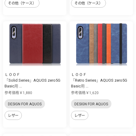
その他（ケース）
その他（ケース）
ＬＯＯＦ
ＬＯＯＦ
「Solid Series」AQUOS zero5G
「Retro Series」AQUOS zero5G
Basic用 ...
Basic用 ...
参考価格￥1,880
参考価格￥1,620
DESIGN FOR AQUOS
DESIGN FOR AQUOS
レザー
レザー