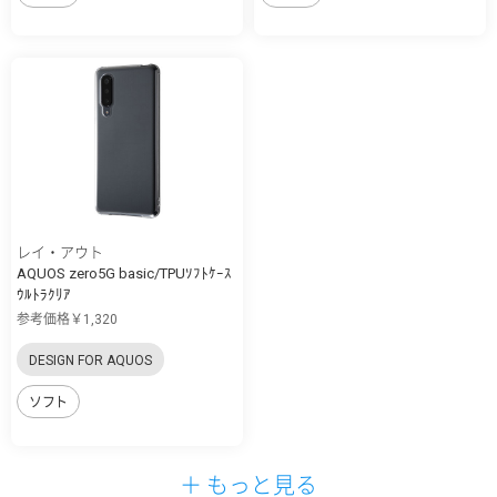
レイ・アウト
AQUOS zero5G basic/TPUｿﾌﾄｹｰｽ
ｳﾙﾄﾗｸﾘｱ
参考価格￥1,320
DESIGN FOR AQUOS
ソフト
＋ もっと見る