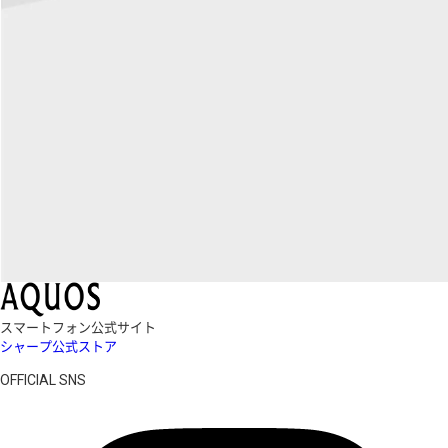
スマートフォン公式サイト
シャープ公式ストア
OFFICIAL SNS