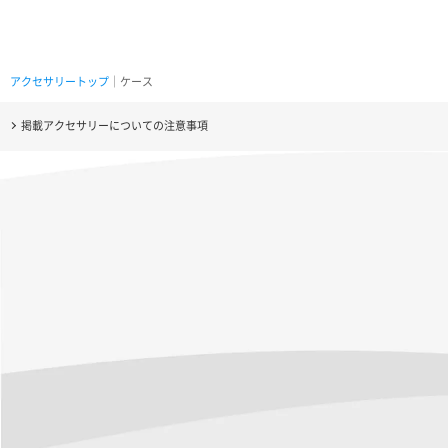
アクセサリートップ
｜ケース
掲載アクセサリーについての注意事項