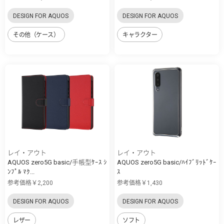
DESIGN FOR AQUOS
DESIGN FOR AQUOS
その他（ケース）
キャラクター
レイ・アウト
レイ・アウト
AQUOS zero5G basic/手帳型ｹｰｽ ｼ
AQUOS zero5G basic/ﾊｲﾌﾞﾘｯﾄﾞｹｰ
ﾝﾌﾟﾙ ﾏｸ...
ｽ
参考価格￥2,200
参考価格￥1,430
DESIGN FOR AQUOS
DESIGN FOR AQUOS
レザー
ソフト