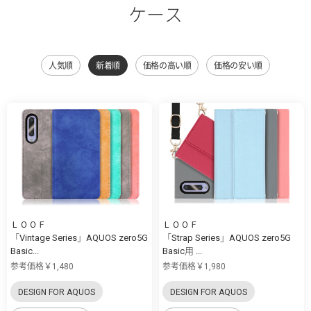
ケース
人気順
新着順
価格の高い順
価格の安い順
ＬＯＯＦ
ＬＯＯＦ
「Vintage Series」AQUOS zero5G
「Strap Series」AQUOS zero5G
Basic...
Basic用 ...
参考価格￥1,480
参考価格￥1,980
DESIGN FOR AQUOS
DESIGN FOR AQUOS