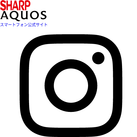
スマートフォン公式サイト