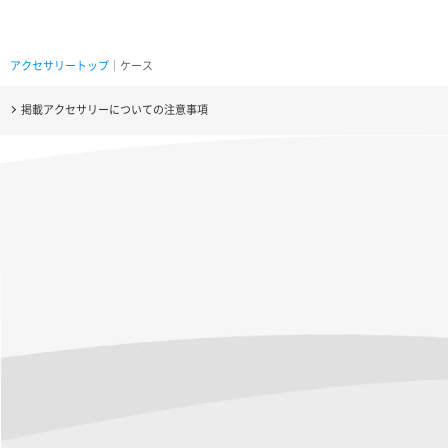
アクセサリートップ
｜ケース
掲載アクセサリーについての注意事項