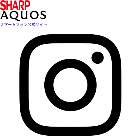
スマートフォン公式サイト