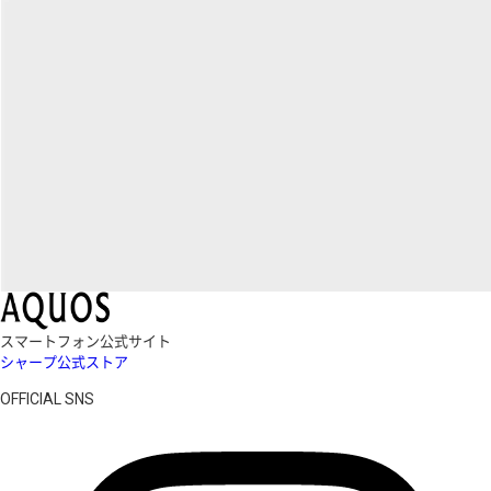
スマートフォン公式サイト
シャープ公式ストア
OFFICIAL SNS