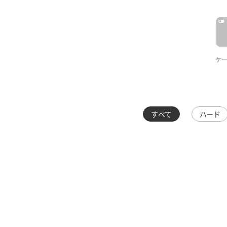
ケ
すべて
ハード