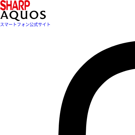
スマートフォン公式サイト