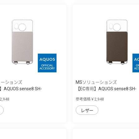
ューションズ
MSソリューションズ
AQUOS sense8 SH-
【EC専用】AQUOS sense8 SH-
 ...
54D/SHG11 ...
,948
参考価格￥2,948
レザー