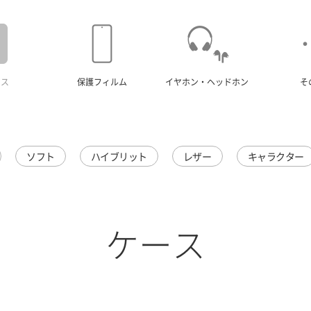
ース
保護フィルム
イヤホン・ヘッドホン
そ
ソフト
ハイブリット
レザー
キャラクター
ケース