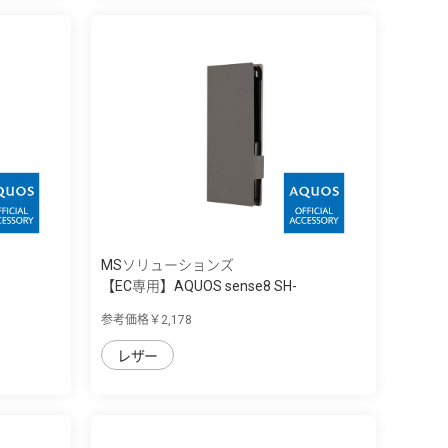
MSソリューションズ
【EC専用】AQUOS sense8 SH-
54D/SHG11 ...
参考価格￥2,178
レザー