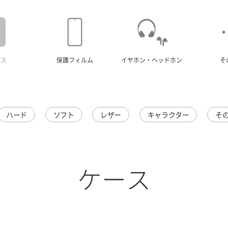
ース
保護フィルム
イヤホン・ヘッドホン
そ
ハード
ソフト
レザー
キャラクター
そ
ケース