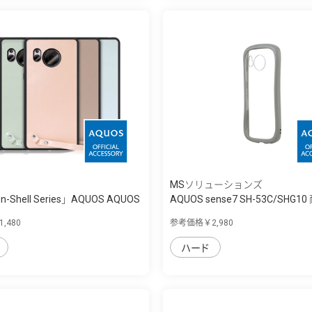
MSソリューションズ
n-Shell Series」AQUOS AQUOS
AQUOS sense7 SH-53C/SHG
衝...
,480
参考価格￥2,980
ハード