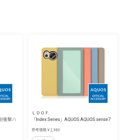
ＬＯＯＦ
10 耐衝撃ハ
「Index Series」AQUOS AQUOS sense7
用 ...
参考価格￥2,980