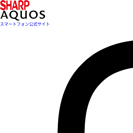
スマートフォン公式サイト