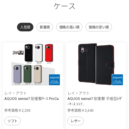
ケース
人気順
新着順
価格の高い順
価格の安い順
レイ・アウト
レイ・アウト
AQUOS sense7 耐衝撃ｹｰｽ ProCa
AQUOS sense7 耐衝撃 手帳型ﾚｻﾞ
ｰｹｰｽ ｼﾝﾌ...
参考価格￥2,200
参考価格￥2,640
ソフト
レザー