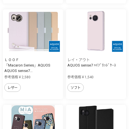
ＬＯＯＦ
レイ・アウト
「Macaron Series」AQUOS
AQUOS sense7 ﾊｲﾌﾞﾘｯﾄﾞｹｰｽ
AQUOS sense7...
参考価格￥2,580
参考価格￥1,540
レザー
ソフト