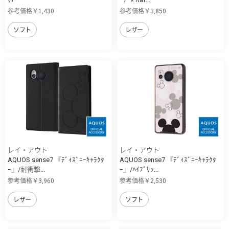
参考価格￥1,430
参考価格￥3,850
ソフト
レザー
レイ・アウト
レイ・アウト
AQUOS sense7 『ﾃﾞｨｽﾞﾆｰｷｬﾗｸﾀ
AQUOS sense7 『ﾃﾞｨｽﾞﾆｰｷｬﾗｸﾀ
ｰ』/耐衝撃...
ｰ』/ﾊｲﾌﾞﾘｯ...
参考価格￥3,960
参考価格￥2,530
レザー
ソフト