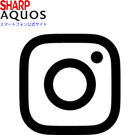
スマートフォン公式サイト