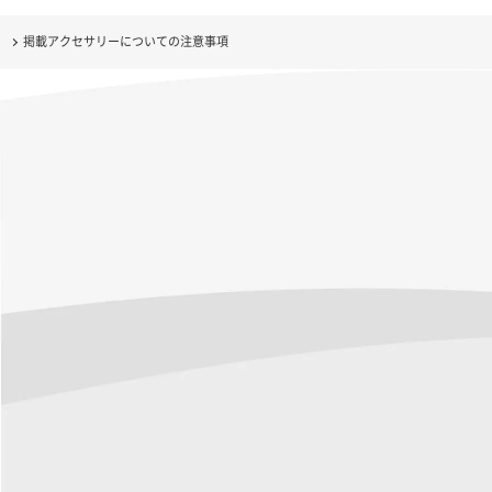
掲載アクセサリーについての注意事項