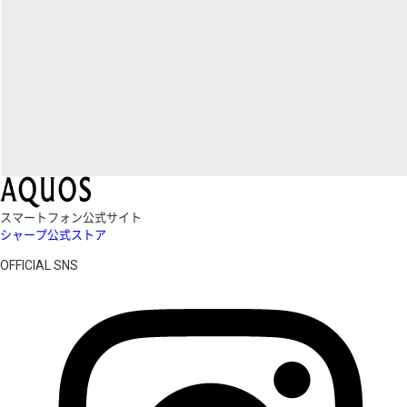
スマートフォン公式サイト
シャープ公式ストア
OFFICIAL SNS