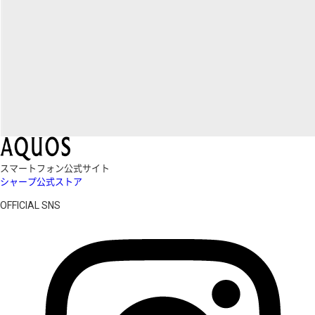
スマートフォン公式サイト
シャープ公式ストア
OFFICIAL SNS