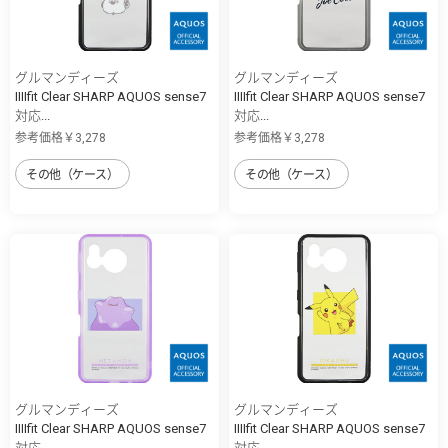
グルマンディーズ
グルマンディーズ
IIIIfit Clear SHARP AQUOS sense7
IIIIfit Clear SHARP AQUOS sense7
対応...
対応...
参考価格￥3,278
参考価格￥3,278
その他（ケース）
その他（ケース）
グルマンディーズ
グルマンディーズ
IIIIfit Clear SHARP AQUOS sense7
IIIIfit Clear SHARP AQUOS sense7
対応...
対応...