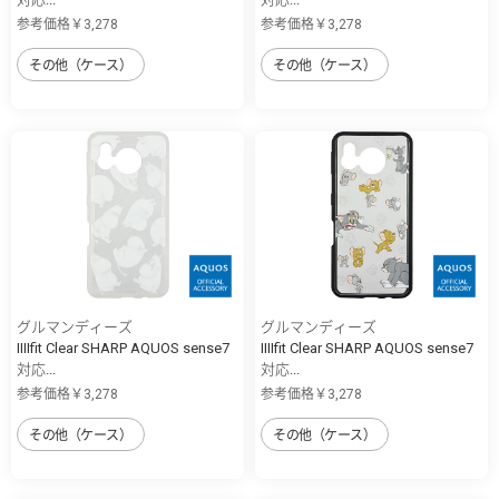
参考価格￥3,278
参考価格￥3,278
その他（ケース）
その他（ケース）
グルマンディーズ
グルマンディーズ
IIIIfit Clear SHARP AQUOS sense7
IIIIfit Clear SHARP AQUOS sense7
対応...
対応...
参考価格￥3,278
参考価格￥3,278
その他（ケース）
その他（ケース）