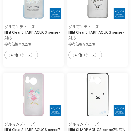
グルマンディーズ
グルマンディーズ
IIIIfit Clear SHARP AQUOS sense7
IIIIfit Clear SHARP AQUOS sense7
対応...
対応...
参考価格￥3,278
参考価格￥3,278
その他（ケース）
その他（ケース）
グルマンディーズ
グルマンディーズ
IIIIfit Clear SHARP AQUOS sense7
IIIIfit SHARP AQUOS sense7対応ケ