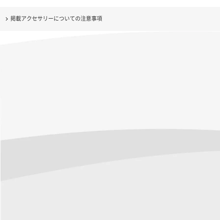
掲載アクセサリーについての注意事項