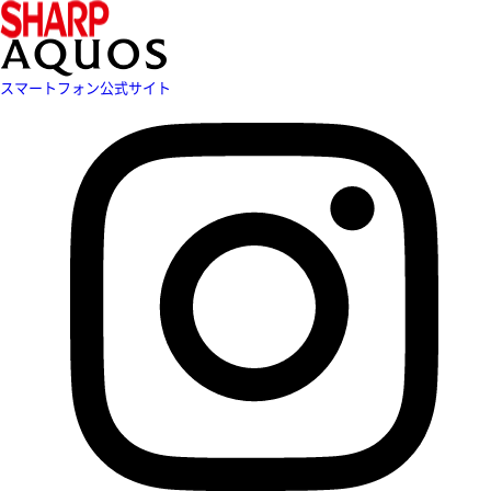
スマートフォン公式サイト