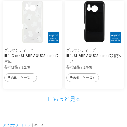
グルマンディーズ
グルマンディーズ
IIIIfit Clear SHARP AQUOS sense7
IIIIfit SHARP AQUOS sense7対応ケ
対応...
ース
参考価格￥3,278
参考価格￥2,948
その他（ケース）
その他（ケース）
＋ もっと見る
アクセサリートップ
｜ケース