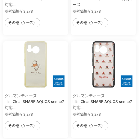
対応...
ース
参考価格￥3,278
参考価格￥3,278
その他（ケース）
その他（ケース）
グルマンディーズ
グルマンディーズ
IIIIfit Clear SHARP AQUOS sense7
IIIIfit Clear SHARP AQUOS sense7
対応...
対応...
参考価格￥3,278
参考価格￥3,278
その他（ケース）
その他（ケース）