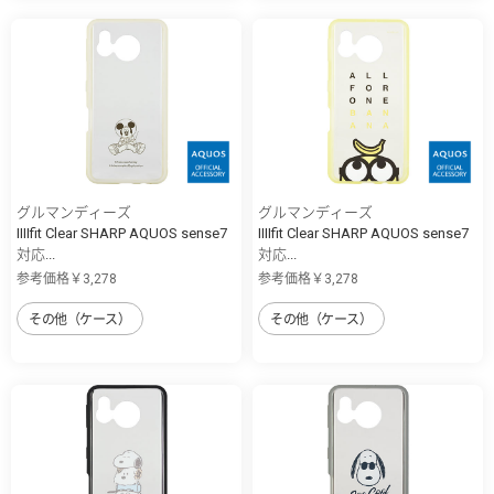
グルマンディーズ
グルマンディーズ
IIIIfit Clear SHARP AQUOS sense7
IIIIfit Clear SHARP AQUOS sense7
対応...
対応...
参考価格￥3,278
参考価格￥3,278
その他（ケース）
その他（ケース）