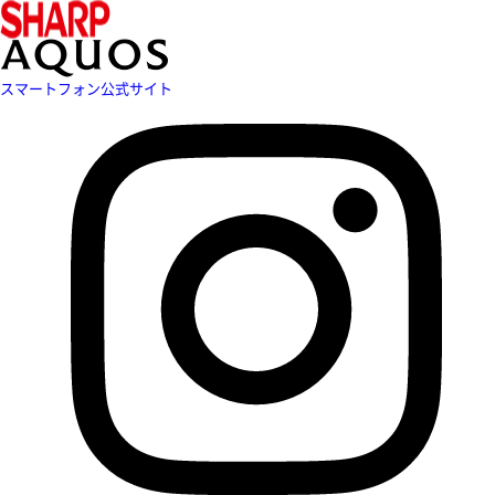
スマートフォン公式サイト