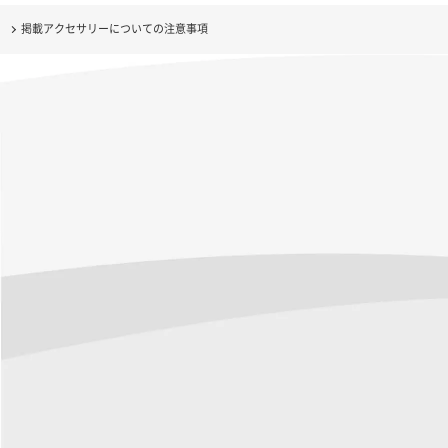
掲載アクセサリーについての注意事項