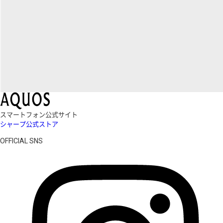
スマートフォン公式サイト
シャープ公式ストア
OFFICIAL SNS