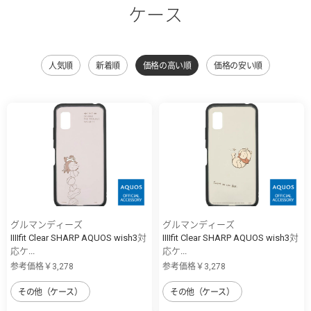
ケース
人気順
新着順
価格の高い順
価格の安い順
グルマンディーズ
グルマンディーズ
IIIIfit Clear SHARP AQUOS wish3対
IIIIfit Clear SHARP AQUOS wish3対
応ケ...
応ケ...
参考価格￥3,278
参考価格￥3,278
その他（ケース）
その他（ケース）