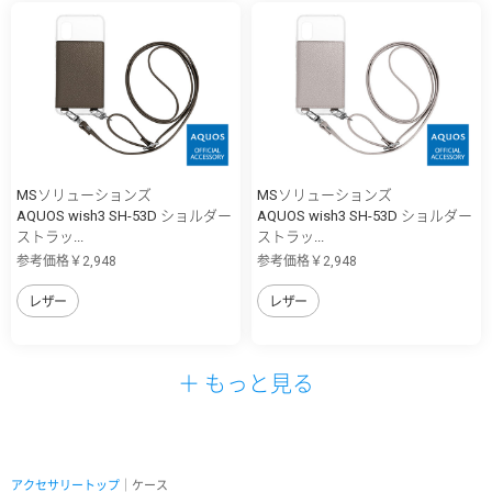
MSソリューションズ
MSソリューションズ
AQUOS wish3 SH-53D ショルダー
AQUOS wish3 SH-53D ショルダー
ストラッ...
ストラッ...
参考価格￥2,948
参考価格￥2,948
レザー
レザー
＋ もっと見る
アクセサリートップ
｜ケース