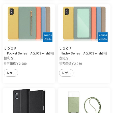
ＬＯＯＦ
ＬＯＯＦ
「Pocket Series」AQUOS wish3用
「Index Series」AQUOS wish3用
便利な...
表紙を...
参考価格￥2,980
参考価格￥2,980
レザー
レザー