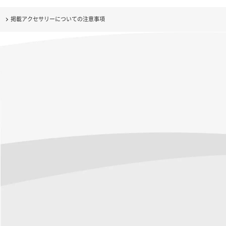
掲載アクセサリーについての注意事項