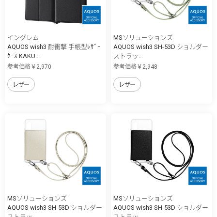
イングレム
MSソリューションズ
AQUOS wish3 耐衝撃 手帳型ﾚｻﾞｰ
AQUOS wish3 SH-53D ショルダー
ｹｰｽ KAKU...
ストラッ...
参考価格￥2,970
参考価格￥2,948
レザー
レザー
MSソリューションズ
MSソリューションズ
AQUOS wish3 SH-53D ショルダー
AQUOS wish3 SH-53D ショルダー
ストラッ...
ストラッ...