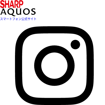
スマートフォン公式サイト