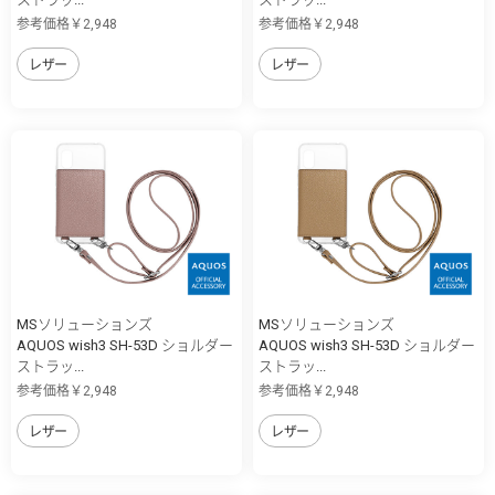
参考価格￥2,948
参考価格￥2,948
レザー
レザー
MSソリューションズ
MSソリューションズ
AQUOS wish3 SH-53D ショルダー
AQUOS wish3 SH-53D ショルダー
ストラッ...
ストラッ...
参考価格￥2,948
参考価格￥2,948
レザー
レザー