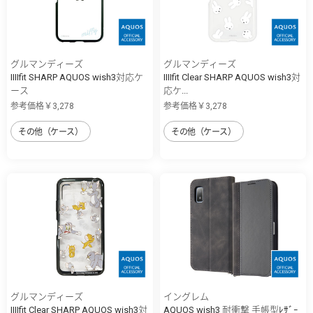
グルマンディーズ
グルマンディーズ
IIIIfit SHARP AQUOS wish3対応ケ
IIIIfit Clear SHARP AQUOS wish3対
ース
応ケ...
参考価格￥3,278
参考価格￥3,278
その他（ケース）
その他（ケース）
グルマンディーズ
イングレム
IIIIfit Clear SHARP AQUOS wish3対
AQUOS wish3 耐衝撃 手帳型ﾚｻﾞｰ