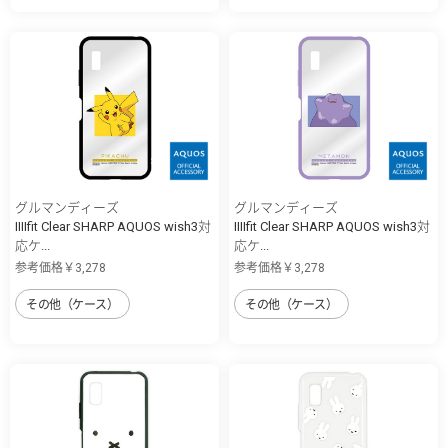
グルマンディーズ
グルマンディーズ
IIIIfit Clear SHARP AQUOS wish3対
IIIIfit Clear SHARP AQUOS wish3対
応ケ...
応ケ...
参考価格￥3,278
参考価格￥3,278
その他（ケース）
その他（ケース）