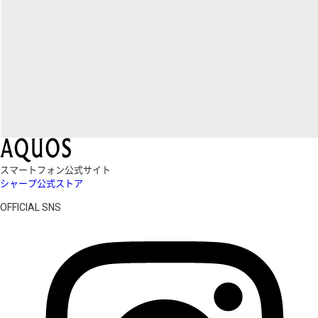
スマートフォン公式サイト
シャープ公式ストア
OFFICIAL SNS