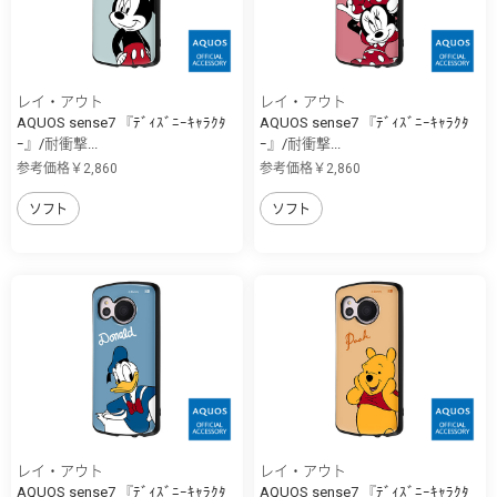
レイ・アウト
レイ・アウト
AQUOS sense7 『ﾃﾞｨｽﾞﾆｰｷｬﾗｸﾀ
AQUOS sense7 『ﾃﾞｨｽﾞﾆｰｷｬﾗｸﾀ
ｰ』/耐衝撃...
ｰ』/耐衝撃...
参考価格￥2,860
参考価格￥2,860
ソフト
ソフト
レイ・アウト
レイ・アウト
AQUOS sense7 『ﾃﾞｨｽﾞﾆｰｷｬﾗｸﾀ
AQUOS sense7 『ﾃﾞｨｽﾞﾆｰｷｬﾗｸﾀ