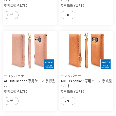
参考価格￥2,780
参考価格￥2,780
レザー
レザー
ラスタバナナ
ラスタバナナ
AQUOS sense7 専用ケース 手帳型
AQUOS sense7 専用ケース 手帳型
ハンド...
ハンド...
参考価格￥2,780
参考価格￥2,780
レザー
レザー