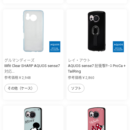
グルマンディーズ
レイ・アウト
IIIIfit Clear SHARP AQUOS sense7
AQUOS sense7 耐衝撃ｹｰｽ ProCa +
対応...
TailRing
参考価格￥2,948
参考価格￥2,860
その他（ケース）
ソフト