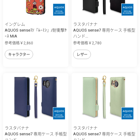
イングレム
ラスタバナナ
AQUOS sense7/『ﾑｰﾐﾝ』/耐衝撃ｹ
AQUOS sense7 専用ケース 手帳型
ｰｽ MiA
ハンド...
参考価格￥2,860
参考価格￥2,780
キャラクター
レザー
ラスタバナナ
ラスタバナナ
AQUOS sense7 専用ケース 手帳型
AQUOS sense7 専用ケース 手帳型
ハンド...
ハンド...