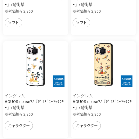
ｰ』/耐衝撃...
ｰ』/耐衝撃...
参考価格￥2,860
参考価格￥2,860
ソフト
ソフト
イングレム
イングレム
AQUOS sense7/『ﾃﾞｨｽﾞﾆｰｷｬﾗｸﾀ
AQUOS sense7/『ﾃﾞｨｽﾞﾆｰｷｬﾗｸﾀ
ｰ』/耐衝撃...
ｰ』/耐衝撃...
参考価格￥2,860
参考価格￥2,860
キャラクター
キャラクター