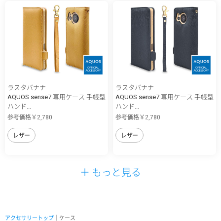
ラスタバナナ
ラスタバナナ
AQUOS sense7 専用ケース 手帳型
AQUOS sense7 専用ケース 手帳型
ハンド...
ハンド...
参考価格￥2,780
参考価格￥2,780
レザー
レザー
＋ もっと見る
アクセサリートップ
｜ケース