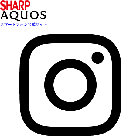
スマートフォン公式サイト