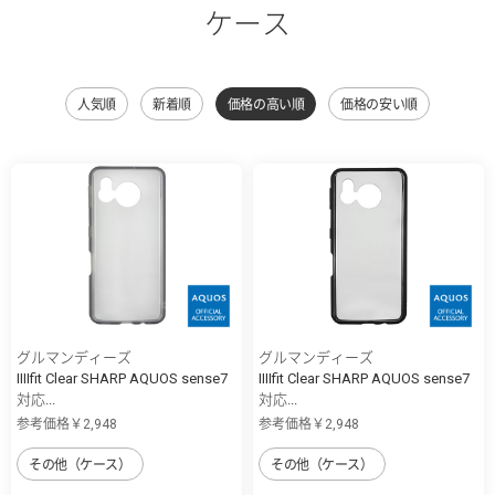
ケース
人気順
新着順
価格の高い順
価格の安い順
グルマンディーズ
グルマンディーズ
IIIIfit Clear SHARP AQUOS sense7
IIIIfit Clear SHARP AQUOS sense7
対応...
対応...
参考価格￥2,948
参考価格￥2,948
その他（ケース）
その他（ケース）