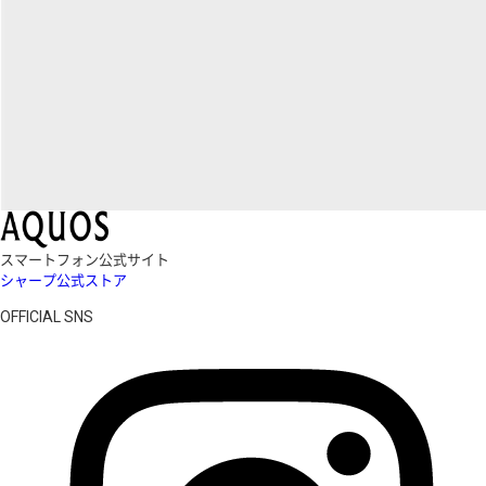
スマートフォン公式サイト
シャープ公式ストア
OFFICIAL SNS