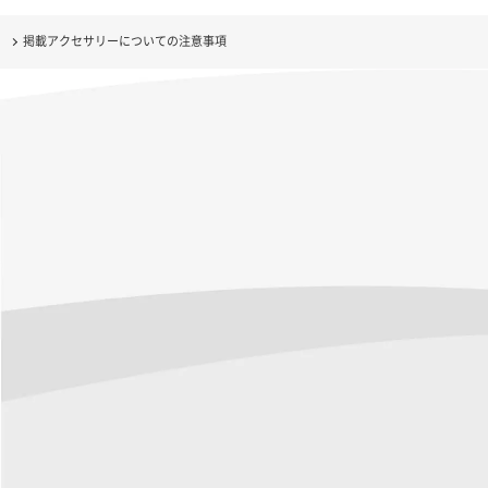
掲載アクセサリーについての注意事項