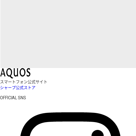
スマートフォン公式サイト
シャープ公式ストア
OFFICIAL SNS