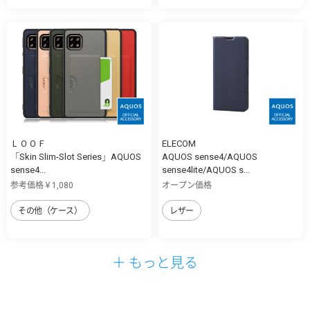
ＬＯＯＦ
ELECOM
「Skin Slim-Slot Series」AQUOS
AQUOS sense4/AQUOS
sense4...
sense4lite/AQUOS s...
参考価格￥1,080
オープン価格
その他（ケース）
レザー
＋ もっと見る