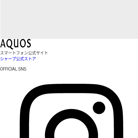
スマートフォン公式サイト
シャープ公式ストア
OFFICIAL SNS