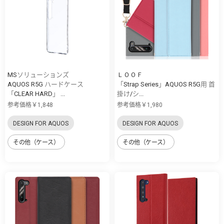
MSソリューションズ
ＬＯＯＦ
AQUOS R5G ハードケース
「Strap Series」AQUOS R5G用 首
「CLEAR HARD」 ...
掛け/シ...
参考価格￥1,848
参考価格￥1,980
DESIGN FOR AQUOS
DESIGN FOR AQUOS
その他（ケース）
その他（ケース）