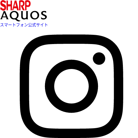
スマートフォン公式サイト