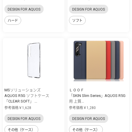
DESIGN FOR AQUOS
DESIGN FOR AQUOS
ハード
ソフト
MSソリューションズ
ＬＯＯＦ
AQUOS R5G ソフトケース
「SKIN Slim Series」AQUOS R5G
「CLEAR SOFT」 ...
用 上質...
参考価格￥1,628
参考価格￥1,280
DESIGN FOR AQUOS
DESIGN FOR AQUOS
その他（ケース）
その他（ケース）