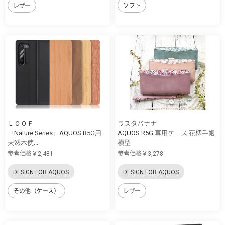
レザー
ソフト
ＬＯＯＦ
ラスタバナナ
「Nature Series」AQUOS R5G用
AQUOS R5G 専用ケース 花柄手帳
天然木使...
横型
参考価格￥2,481
参考価格￥3,278
DESIGN FOR AQUOS
DESIGN FOR AQUOS
その他（ケース）
レザー