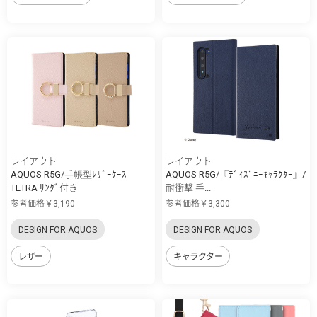
レイアウト
レイアウト
AQUOS R5G/手帳型ﾚｻﾞｰｹｰｽ
AQUOS R5G/『ﾃﾞｨｽﾞﾆｰｷｬﾗｸﾀｰ』/
TETRA ﾘﾝｸﾞ付き
耐衝撃 手...
参考価格￥3,190
参考価格￥3,300
DESIGN FOR AQUOS
DESIGN FOR AQUOS
レザー
キャラクター