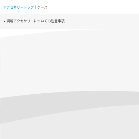
アクセサリートップ
｜ケース
掲載アクセサリーについての注意事項