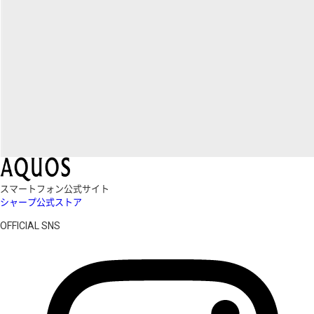
スマートフォン公式サイト
シャープ公式ストア
OFFICIAL SNS