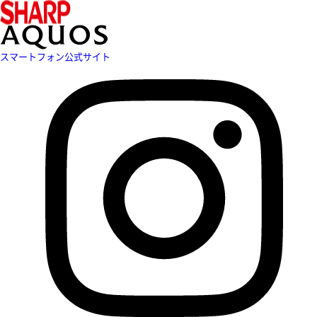
スマートフォン公式サイト