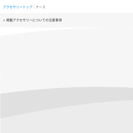
アクセサリートップ
｜ケース
掲載アクセサリーについての注意事項