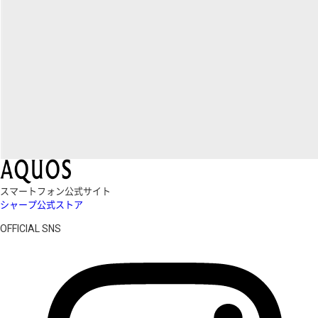
スマートフォン公式サイト
シャープ公式ストア
OFFICIAL SNS