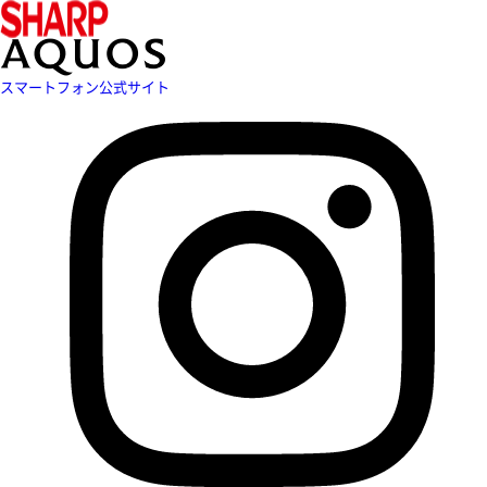
スマートフォン公式サイト