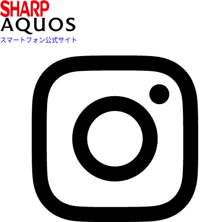
スマートフォン公式サイト