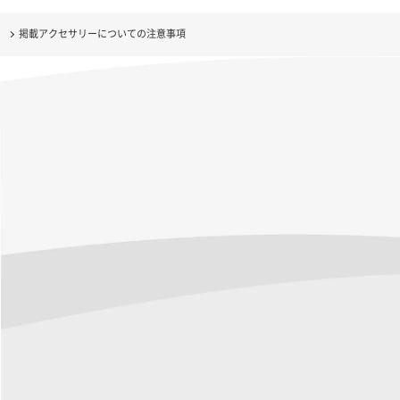
掲載アクセサリーについての注意事項