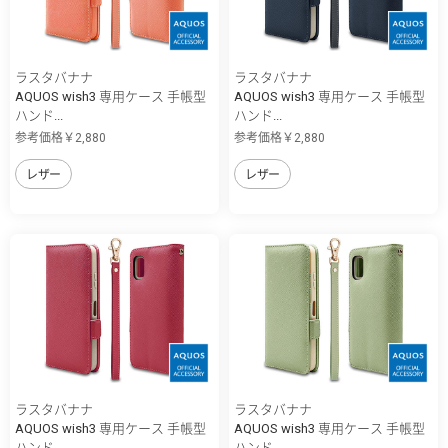
ラスタバナナ
ラスタバナナ
AQUOS wish3 専用ケース 手帳型
AQUOS wish3 専用ケース 手帳型
ハンド...
ハンド...
参考価格￥2,880
参考価格￥2,880
レザー
レザー
ラスタバナナ
ラスタバナナ
AQUOS wish3 専用ケース 手帳型
AQUOS wish3 専用ケース 手帳型
ハンド...
ハンド...