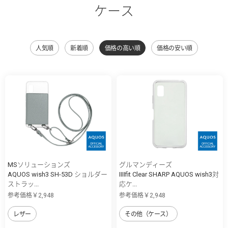
ケース
人気順
新着順
価格の高い順
価格の安い順
MSソリューションズ
グルマンディーズ
AQUOS wish3 SH-53D ショルダー
IIIIfit Clear SHARP AQUOS wish3対
ストラッ...
応ケ...
参考価格￥2,948
参考価格￥2,948
レザー
その他（ケース）