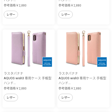
参考価格￥2,880
参考価格￥2,880
レザー
レザー
ラスタバナナ
ラスタバナナ
AQUOS wish3 専用ケース 手帳型
AQUOS wish3 専用ケース 手帳型
ハンド...
ハンド...
参考価格￥2,880
参考価格￥2,880
レザー
レザー