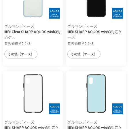
グルマンディーズ
グルマンディーズ
IIIIfit Clear SHARP AQUOS wish3対
IIIIfit SHARP AQUOS wish3対応ケ
応ケ...
ース
参考価格￥2,948
参考価格￥2,948
その他（ケース）
その他（ケース）
グルマンディーズ
グルマンディーズ
IIIIfit SHARP AQUOS wish3対応ケ
IIIIfit SHARP AQUOS wish3対応ケ