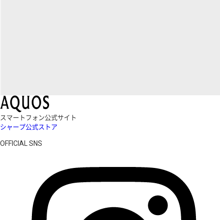
スマートフォン公式サイト
シャープ公式ストア
OFFICIAL SNS