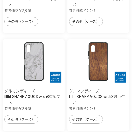
ース
ース
参考価格￥2,948
参考価格￥2,948
その他（ケース）
その他（ケース）
グルマンディーズ
グルマンディーズ
IIIIfit SHARP AQUOS wish3対応ケ
IIIIfit SHARP AQUOS wish3対応ケ
ース
ース
参考価格￥2,948
参考価格￥2,948
その他（ケース）
その他（ケース）