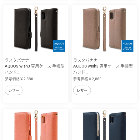
ラスタバナナ
ラスタバナナ
AQUOS wish3 専用ケース 手帳型
AQUOS wish3 専用ケース 手帳型
ハンド...
ハンド...
参考価格￥2,880
参考価格￥2,880
レザー
レザー