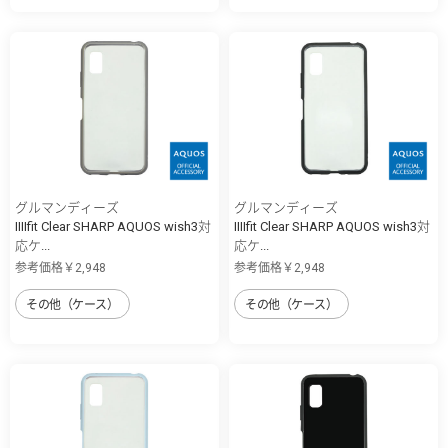
グルマンディーズ
グルマンディーズ
IIIIfit Clear SHARP AQUOS wish3対
IIIIfit Clear SHARP AQUOS wish3対
応ケ...
応ケ...
参考価格￥2,948
参考価格￥2,948
その他（ケース）
その他（ケース）