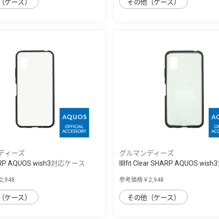
（ケース）
その他（ケース）
ディーズ
グルマンディーズ
 SHARP AQUOS wish3対応ケース
IIIIfit Clear SHARP AQUOS wis
,948
参考価格￥2,948
（ケース）
その他（ケース）