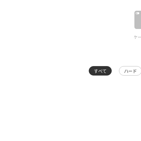
ケ
すべて
ハード