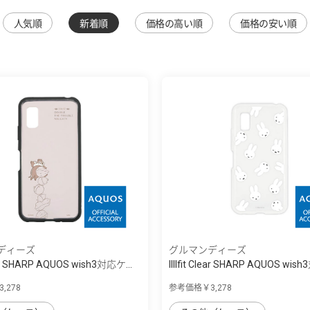
人気順
新着順
価格の高い順
価格の安い順
ディーズ
グルマンディーズ
Clear SHARP AQUOS wish3対応ケ...
IIIIfit Clear SHARP AQUOS wis
,278
参考価格￥3,278