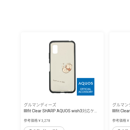
グルマンディーズ
グルマン
IIIIfit Clear SHARP AQUOS wish3対応ケ...
IIIIfit 
参考価格￥3,278
参考価格￥3