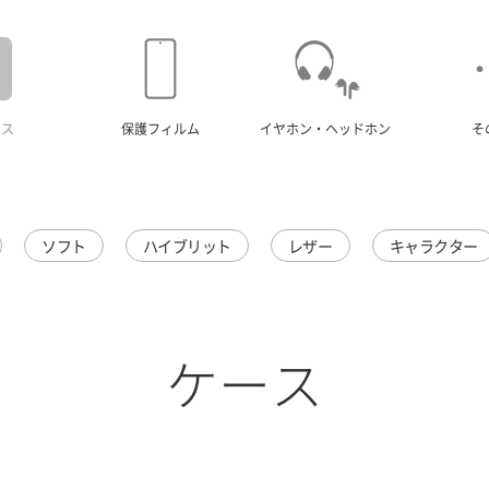
ース
保護フィルム
イヤホン・ヘッドホン
そ
ソフト
ハイブリット
レザー
キャラクター
ケース