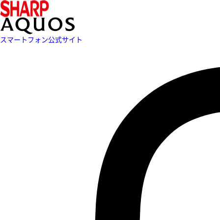
スマートフォン公式サイト