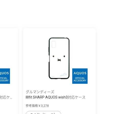
グルマンディーズ
h3対応ケ...
IIIIfit SHARP AQUOS wish3対応ケース
参考価格￥3,278