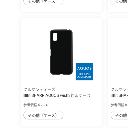
その他（ケース）
その他
グルマンディーズ
グルマン
IIIIfit SHARP AQUOS wish3対応ケース
IIIIfit
参考価格￥2,948
参考価格￥2
その他（ケース）
その他