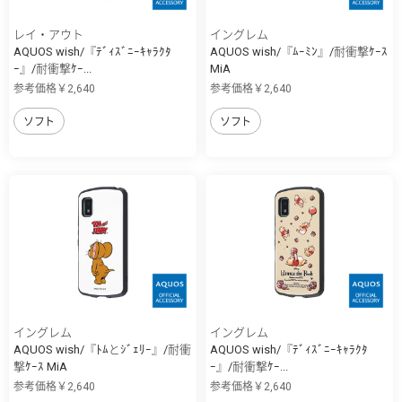
レイ・アウト
イングレム
AQUOS wish/『ﾃﾞｨｽﾞﾆｰｷｬﾗｸﾀ
AQUOS wish/『ﾑｰﾐﾝ』/耐衝撃ｹｰｽ
ｰ』/耐衝撃ｹｰ...
MiA
参考価格￥2,640
参考価格￥2,640
ソフト
ソフト
イングレム
イングレム
AQUOS wish/『ﾄﾑとｼﾞｪﾘｰ』/耐衝
AQUOS wish/『ﾃﾞｨｽﾞﾆｰｷｬﾗｸﾀ
撃ｹｰｽ MiA
ｰ』/耐衝撃ｹｰ...
参考価格￥2,640
参考価格￥2,640