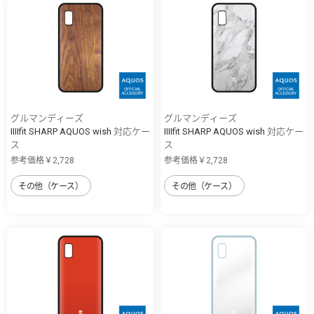
グルマンディーズ
グルマンディーズ
IIIIfit SHARP AQUOS wish 対応ケー
IIIIfit SHARP AQUOS wish 対応ケー
ス
ス
参考価格￥2,728
参考価格￥2,728
その他（ケース）
その他（ケース）