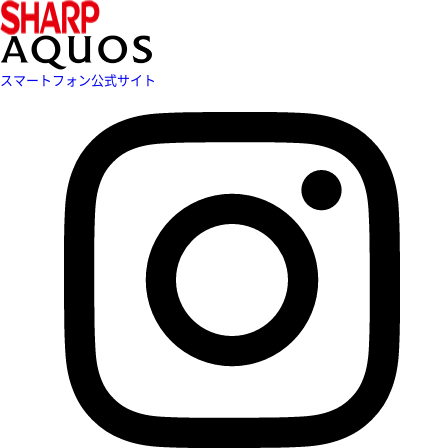
スマートフォン公式サイト