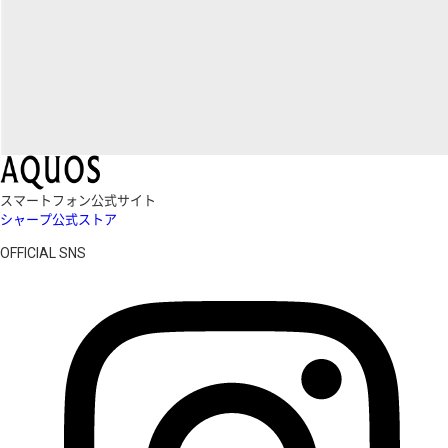
スマートフォン公式サイト
シャープ公式ストア
OFFICIAL SNS