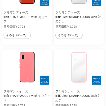
グルマンディーズ
グルマンディーズ
IIIIfit SHARP AQUOS wish 対応ケー
IIIIfit Clear SHARP AQUOS wish 対
ス
応ケ...
参考価格￥2,728
参考価格￥2,728
その他（ケース）
その他（ケース）
グルマンディーズ
グルマンディーズ
IIIIfit SHARP AQUOS wish 対応ケー
IIIIfit Clear SHARP AQUOS wish 対
ス
応ケ...
参考価格￥2,728
参考価格￥2,728