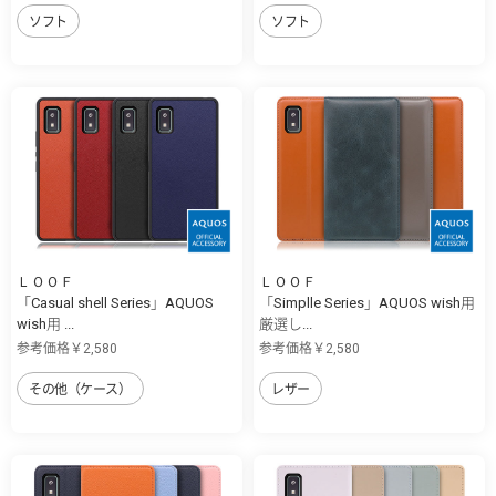
ソフト
ソフト
ＬＯＯＦ
ＬＯＯＦ
「Casual shell Series」AQUOS
「Simplle Series」AQUOS wish用
wish用 ...
厳選し...
参考価格￥2,580
参考価格￥2,580
その他（ケース）
レザー