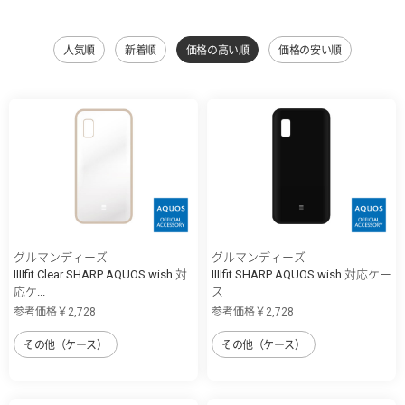
人気順
新着順
価格の高い順
価格の安い順
グルマンディーズ
グルマンディーズ
IIIIfit Clear SHARP AQUOS wish 対
IIIIfit SHARP AQUOS wish 対応ケー
応ケ...
ス
参考価格￥2,728
参考価格￥2,728
その他（ケース）
その他（ケース）