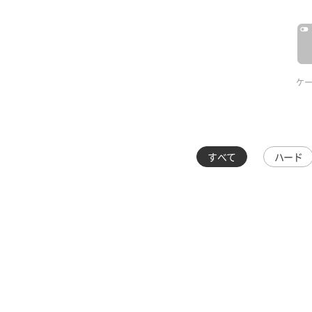
ケ
すべて
ハード