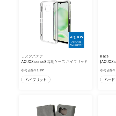
ラスタバナナ
iFace
AQUOS sense8 専用ケース ハイブリッド
[AQUOS se
...
参考価格￥1,991
参考価格￥3
ハイブリット
ハード