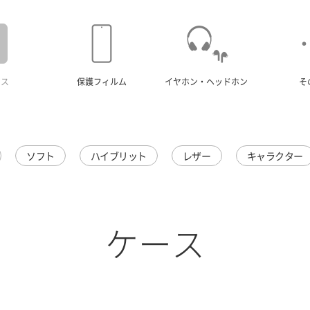
ース
保護フィルム
イヤホン・ヘッドホン
そ
ソフト
ハイブリット
レザー
キャラクター
ケース