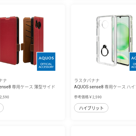
ナナ
ラスタバナナ
sense8 専用ケース 薄型サイド
AQUOS sense8 専用ケース 
...
,590
参考価格￥2,590
ハイブリット