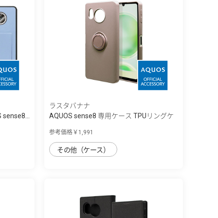
ラスタバナナ
sense8...
AQUOS sense8 専用ケース TPUリングケ
ー...
参考価格￥1,991
その他（ケース）