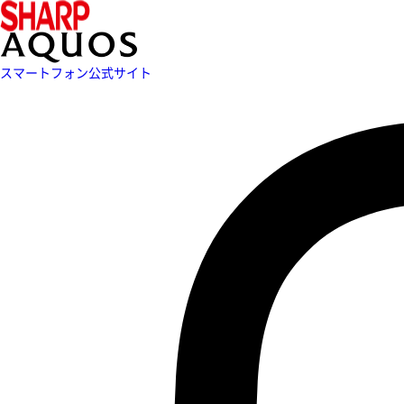
スマートフォン公式サイト