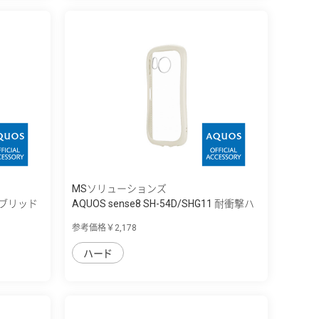
MSソリューションズ
ハイブリッド
AQUOS sense8 SH-54D/SHG11 耐衝撃ハ
イ...
参考価格￥2,178
ハード