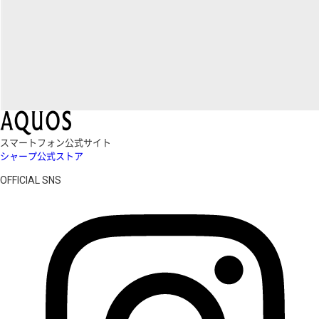
スマートフォン公式サイト
シャープ公式ストア
OFFICIAL SNS