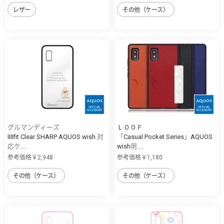
レザー
その他（ケース）
グルマンディーズ
ＬＯＯＦ
IIIIfit Clear SHARP AQUOS wish 対
「Casual Pocket Series」AQUOS
応ケ...
wish用 ...
参考価格￥2,948
参考価格￥1,180
その他（ケース）
その他（ケース）