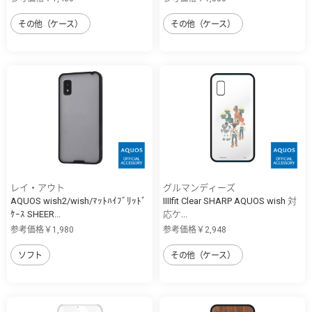
その他（ケース）
その他（ケース）
レイ・アウト
グルマンディーズ
AQUOS wish2/wish/ﾏｯﾄﾊｲﾌﾞﾘｯﾄﾞ
IIIIfit Clear SHARP AQUOS wish 対
ｹｰｽ SHEER...
応ケ...
参考価格￥1,980
参考価格￥2,948
ソフト
その他（ケース）