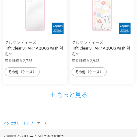
グルマンディーズ
グルマンディーズ
IIIIfit Clear SHARP AQUOS wish 対
IIIIfit Clear SHARP AQUOS wish 対
応ケ...
応ケ...
参考価格￥2,728
参考価格￥2,948
その他（ケース）
その他（ケース）
＋ もっと見る
アクセサリートップ
｜ケース
掲載アクセサリーについての注意事項