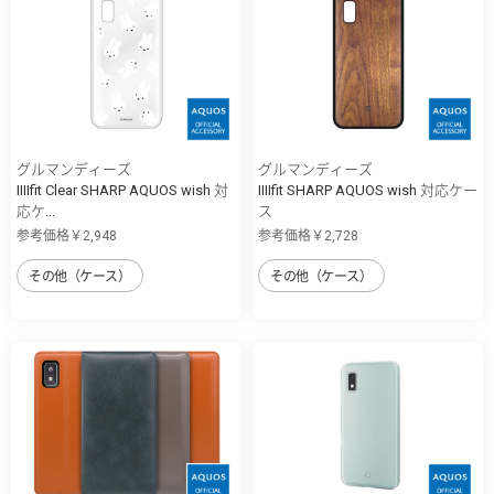
グルマンディーズ
グルマンディーズ
IIIIfit Clear SHARP AQUOS wish 対
IIIIfit SHARP AQUOS wish 対応ケー
応ケ...
ス
参考価格￥2,948
参考価格￥2,728
その他（ケース）
その他（ケース）