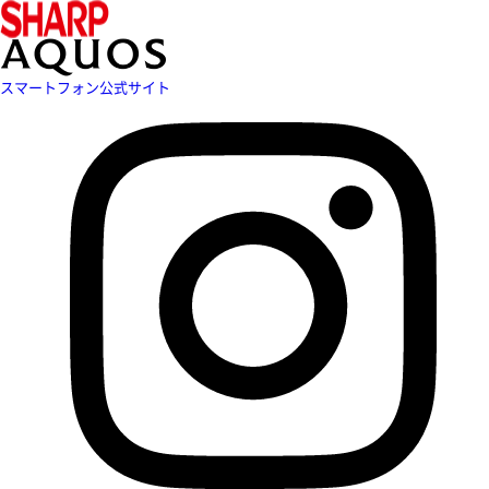
スマートフォン公式サイト