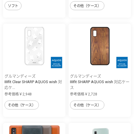
ソフト
その他（ケース）
グルマンディーズ
グルマンディーズ
IIIIfit Clear SHARP AQUOS wish 対
IIIIfit SHARP AQUOS wish 対応ケー
応ケ...
ス
参考価格￥2,948
参考価格￥2,728
その他（ケース）
その他（ケース）