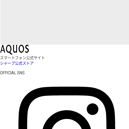
スマートフォン公式サイト
シャープ公式ストア
OFFICIAL SNS