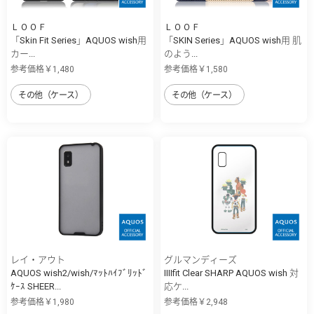
ＬＯＯＦ
ＬＯＯＦ
「Skin Fit Series」AQUOS wish用
「SKIN Series」AQUOS wish用 肌
カー...
のよう...
参考価格￥1,480
参考価格￥1,580
その他（ケース）
その他（ケース）
レイ・アウト
グルマンディーズ
AQUOS wish2/wish/ﾏｯﾄﾊｲﾌﾞﾘｯﾄﾞ
IIIIfit Clear SHARP AQUOS wish 対
ｹｰｽ SHEER...
応ケ...
参考価格￥1,980
参考価格￥2,948