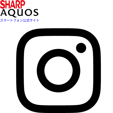
スマートフォン公式サイト