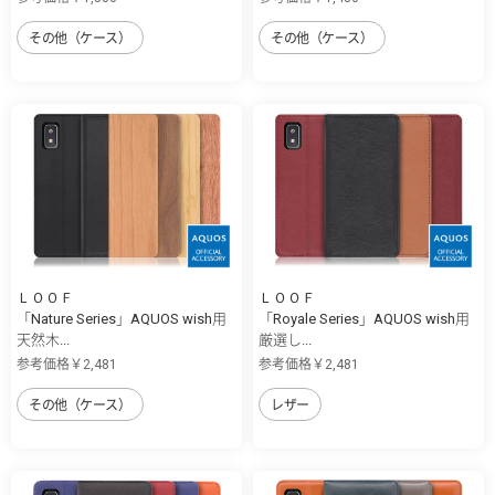
その他（ケース）
その他（ケース）
ＬＯＯＦ
ＬＯＯＦ
「Nature Series」AQUOS wish用
「Royale Series」AQUOS wish用
天然木...
厳選し...
参考価格￥2,481
参考価格￥2,481
その他（ケース）
レザー