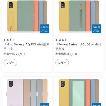
ＬＯＯＦ
ＬＯＯＦ
「Hold Series」AQUOS wish用 片
「Pocket Series」AQUOS wish用
手で快...
便利な...
参考価格￥2,980
参考価格￥2,980
レザー
レザー