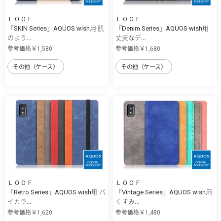
ＬＯＯＦ
ＬＯＯＦ
「SKIN Series」AQUOS wish用 肌
「Denim Series」AQUOS wish用
のよう...
丈夫なデ...
参考価格￥1,580
参考価格￥1,680
その他（ケース）
その他（ケース）
ＬＯＯＦ
ＬＯＯＦ
「Retro Series」AQUOS wish用 バ
「Vintage Series」AQUOS wish用
イカラ...
くすみ...
参考価格￥1,620
参考価格￥1,480