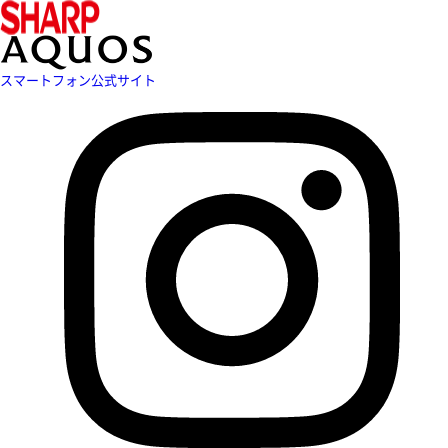
スマートフォン公式サイト