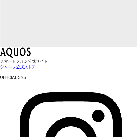
スマートフォン公式サイト
シャープ公式ストア
OFFICIAL SNS