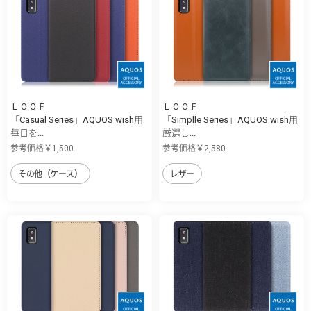
ＬＯＯＦ
ＬＯＯＦ
「Casual Series」AQUOS wish用
「Simplle Series」AQUOS wish用
毎日を...
厳選し...
参考価格￥1,500
参考価格￥2,580
その他（ケース）
レザー