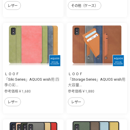
レザー
その他（ケース）
ＬＯＯＦ
ＬＯＯＦ
「Siki Series」AQUOS wish用 四
「Storage Series」AQUOS wish用
季の彩...
大容量...
参考価格￥1,680
参考価格￥1,880
レザー
レザー