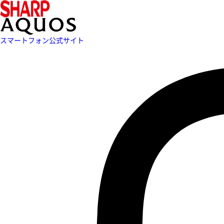
スマートフォン公式サイト