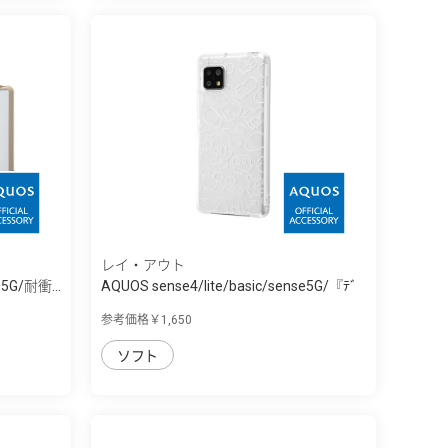
レイ・アウト
e5G/耐衝...
AQUOS sense4/lite/basic/sense5G/『ﾃﾞ
ｨ...
参考価格￥1,650
ソフト