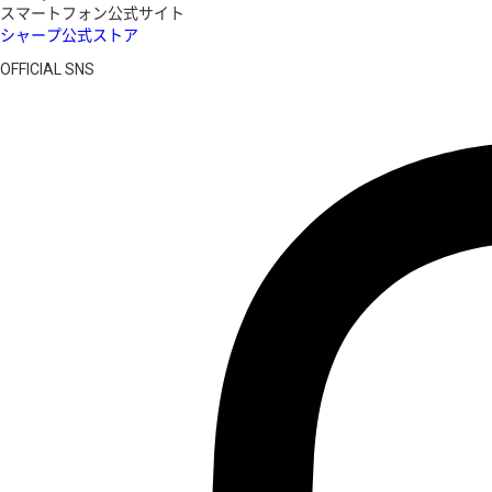
スマートフォン公式サイト
シャープ公式ストア
OFFICIAL SNS