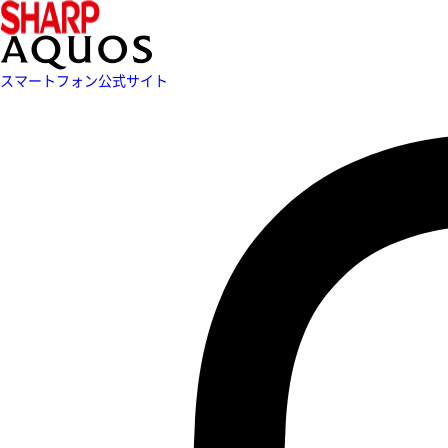
スマートフォン公式サイト