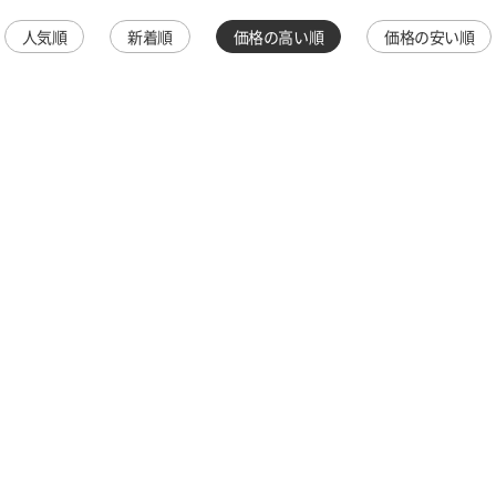
人気順
新着順
価格の高い順
価格の安い順