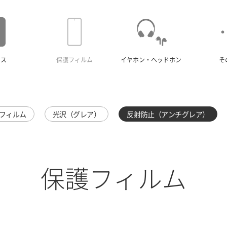
ース
保護フィルム
イヤホン・ヘッドホン
そ
フィルム
光沢（グレア）
反射防止（アンチグレア）
保護フィルム