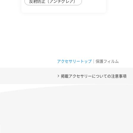
反射防止（アンチグレア）
アクセサリートップ
｜保護フィルム
掲載アクセサリーについての注意事項