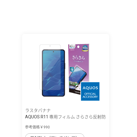
ラスタバナナ
AQUOS R11 専用フィルム さらさら反射防
止
参考価格￥990