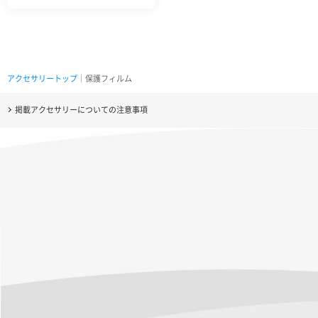
アクセサリートップ
｜保護フィルム
掲載アクセサリーについての注意事項