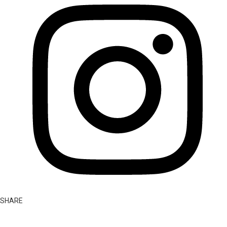
SHARE