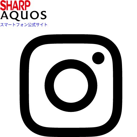
スマートフォン公式サイト