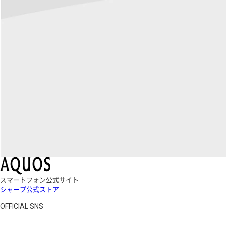
スマートフォン公式サイト
シャープ公式ストア
OFFICIAL SNS