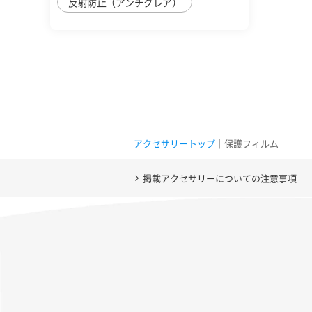
反射防止（アンチグレア）
アクセサリートップ
｜保護フィルム
掲載アクセサリーについての注意事項