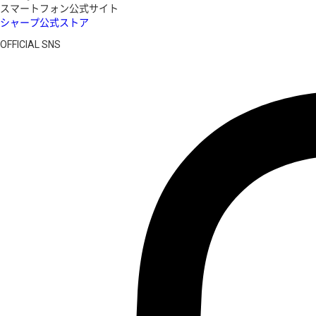
スマートフォン公式サイト
シャープ公式ストア
OFFICIAL SNS