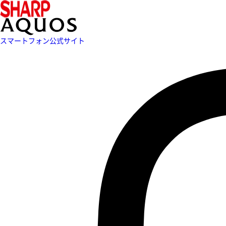
スマートフォン公式サイト