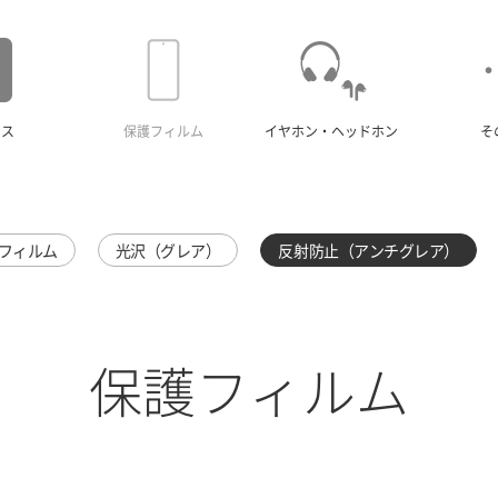
ース
保護フィルム
イヤホン・ヘッドホン
そ
フィルム
光沢（グレア）
反射防止（アンチグレア）
保護フィルム