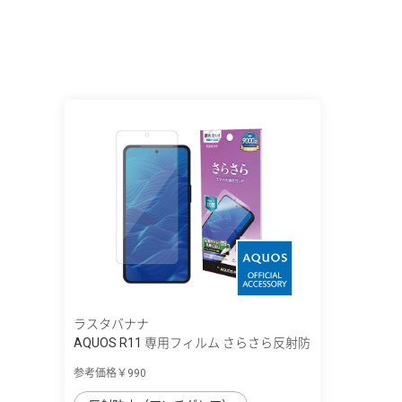
ラスタバナナ
AQUOS R11 専用フィルム さらさら反射防
止
参考価格￥990