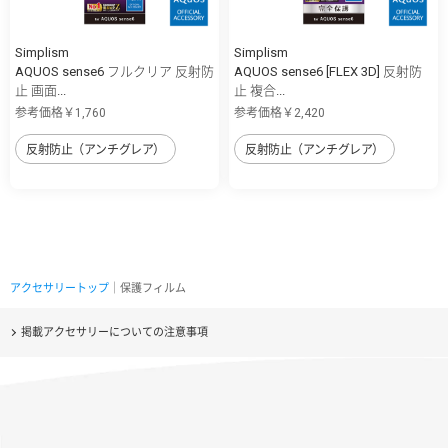
Simplism
Simplism
AQUOS sense6 フルクリア 反射防
AQUOS sense6 [FLEX 3D] 反射防
止 画面...
止 複合...
参考価格￥1,760
参考価格￥2,420
反射防止（アンチグレア）
反射防止（アンチグレア）
アクセサリートップ
｜保護フィルム
掲載アクセサリーについての注意事項