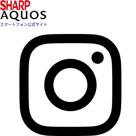
スマートフォン公式サイト