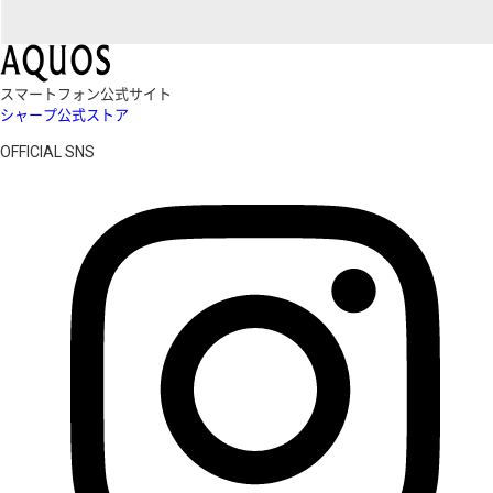
スマートフォン公式サイト
シャープ公式ストア
OFFICIAL SNS