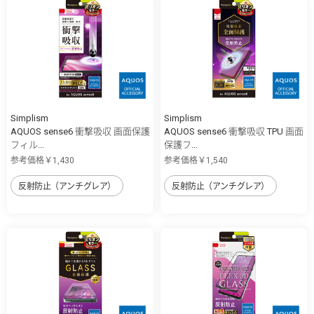
Simplism
Simplism
AQUOS sense6 衝撃吸収 画面保護
AQUOS sense6 衝撃吸収 TPU 画面
フィル...
保護フ...
参考価格￥1,430
参考価格￥1,540
反射防止（アンチグレア）
反射防止（アンチグレア）