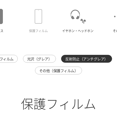
ース
保護フィルム
イヤホン・ヘッドホン
そ
フィルム
光沢（グレア）
反射防止（アンチグレア）
その他（保護フィルム）
保護フィルム