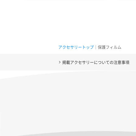
アクセサリートップ
｜保護フィルム
掲載アクセサリーについての注意事項