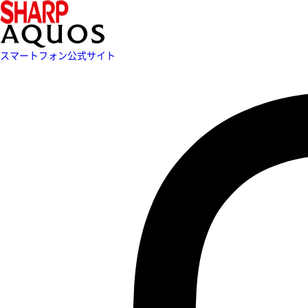
スマートフォン公式サイト