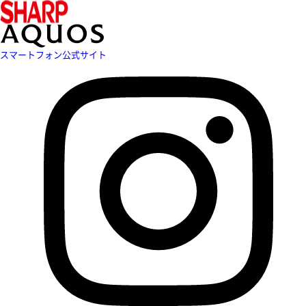
スマートフォン公式サイト