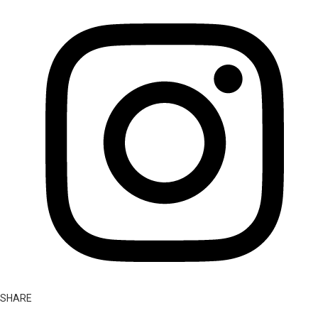
SHARE