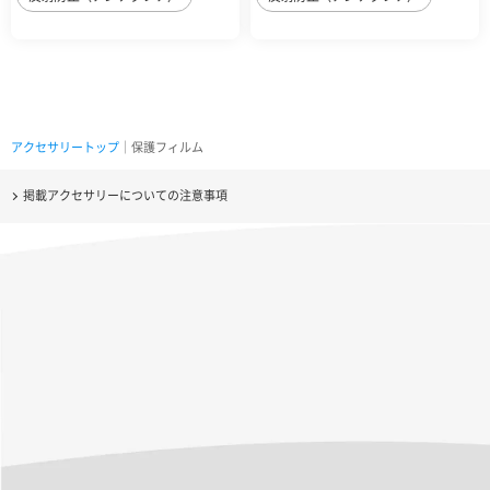
アクセサリートップ
｜保護フィルム
掲載アクセサリーについての注意事項