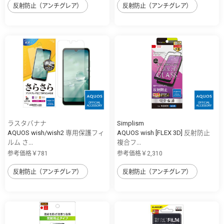
反射防止（アンチグレア）
反射防止（アンチグレア）
ラスタバナナ
Simplism
AQUOS wish/wish2 専用保護フィ
AQUOS wish [FLEX 3D] 反射防止
ルム さ...
複合フ...
参考価格￥781
参考価格￥2,310
反射防止（アンチグレア）
反射防止（アンチグレア）