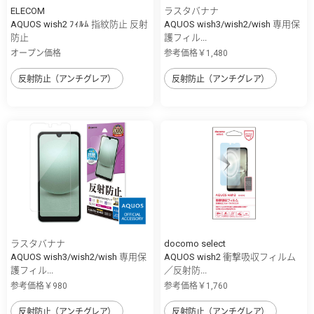
ELECOM
ラスタバナナ
AQUOS wish2 ﾌｨﾙﾑ 指紋防止 反射
AQUOS wish3/wish2/wish 専用保
防止
護フィル...
オープン価格
参考価格￥1,480
反射防止（アンチグレア）
反射防止（アンチグレア）
ラスタバナナ
docomo select
AQUOS wish3/wish2/wish 専用保
AQUOS wish2 衝撃吸収フィルム
護フィル...
／反射防...
参考価格￥980
参考価格￥1,760
反射防止（アンチグレア）
反射防止（アンチグレア）