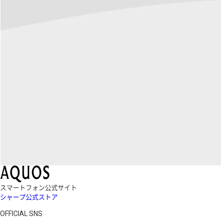
スマートフォン公式サイト
シャープ公式ストア
OFFICIAL SNS