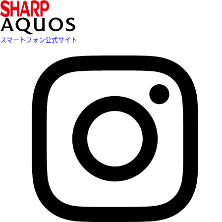
スマートフォン公式サイト