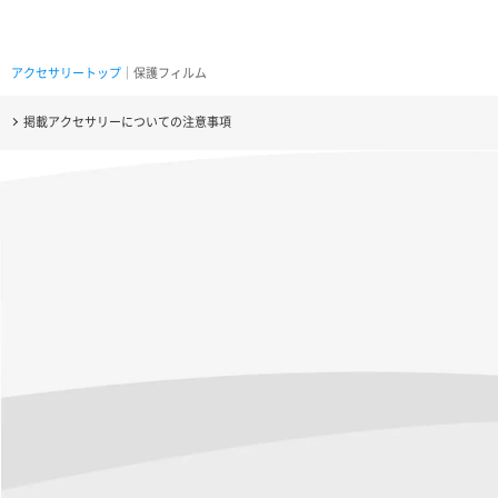
アクセサリートップ
｜保護フィルム
掲載アクセサリーについての注意事項