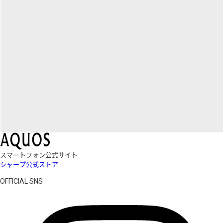
スマートフォン公式サイト
シャープ公式ストア
OFFICIAL SNS