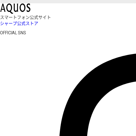
スマートフォン公式サイト
シャープ公式ストア
OFFICIAL SNS