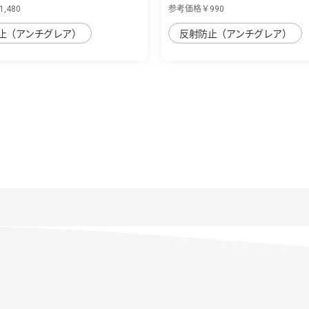
,480
参考価格￥990
止（アンチグレア）
反射防止（アンチグレア）