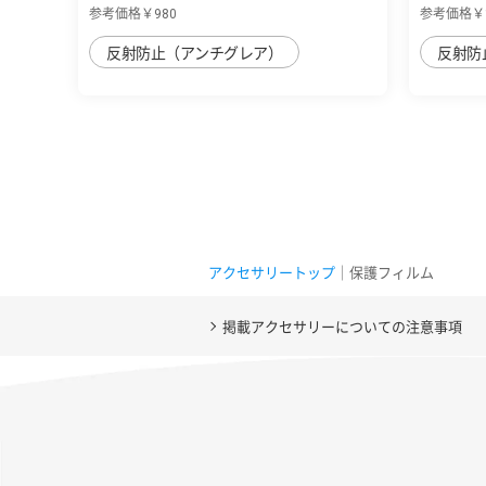
参考価格￥980
参考価格￥1
反射防止（アンチグレア）
反射防
アクセサリートップ
｜保護フィルム
掲載アクセサリーについての注意事項