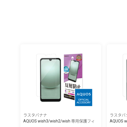
ラスタバナナ
ラスタバ
AQUOS wish3/wish2/wish 専用保護フィ
AQUOS 
ル...
ル...