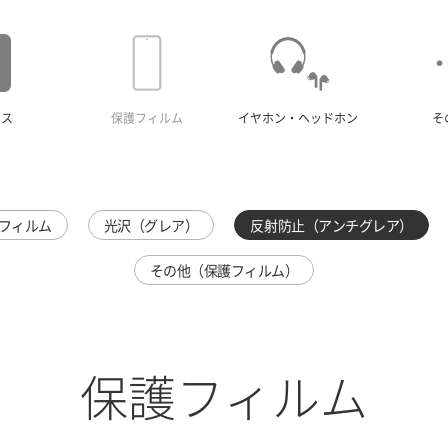
ース
保護フィルム
イヤホン・ヘッドホン
そ
フィルム
光沢（グレア）
反射防止（アンチグレア）
その他（保護フィルム）
保護フィルム