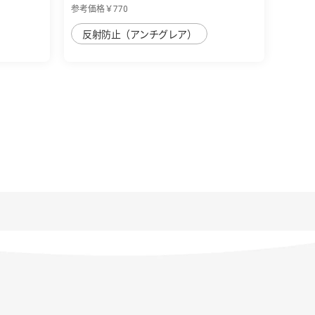
参考価格￥770
反射防止（アンチグレア）