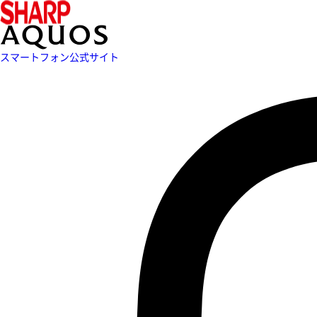
スマートフォン公式サイト