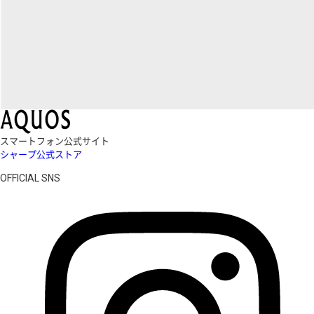
スマートフォン公式サイト
シャープ公式ストア
OFFICIAL SNS