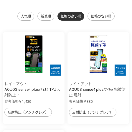
人気順
新着順
価格の高い順
価格の安い順
レイ・アウト
レイ・アウト
AQUOS sense4 plus/ﾌｨﾙﾑ TPU 反
AQUOS sense4 plus/ﾌｨﾙﾑ 指紋防
射防止 ﾌ...
止 反射...
参考価格￥1,430
参考価格￥880
反射防止（アンチグレア）
反射防止（アンチグレア）