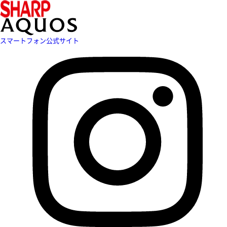
スマートフォン公式サイト