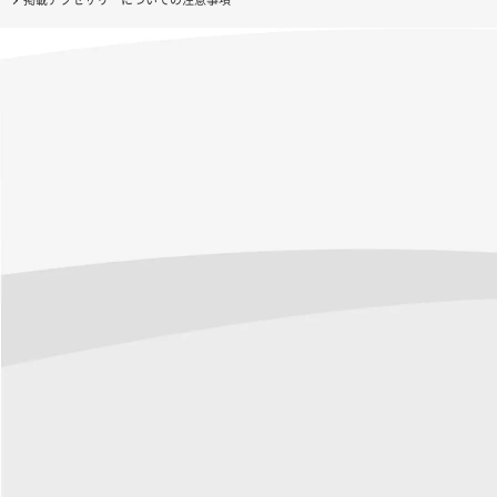
掲載アクセサリーについての注意事項