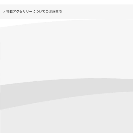
掲載アクセサリーについての注意事項