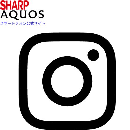
スマートフォン公式サイト