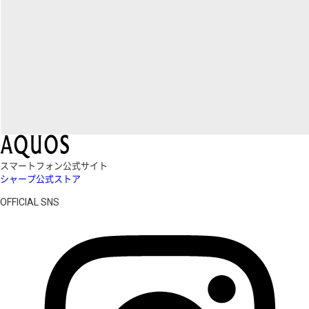
スマートフォン公式サイト
シャープ公式ストア
OFFICIAL SNS