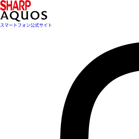
スマートフォン公式サイト