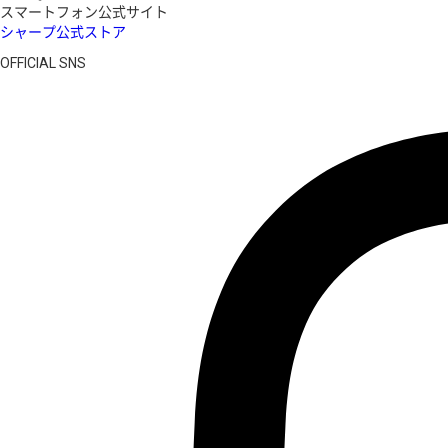
スマートフォン公式サイト
シャープ公式ストア
OFFICIAL SNS