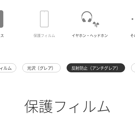
ース
保護フィルム
イヤホン・ヘッドホン
そ
ィルム
光沢（グレア）
反射防止（アンチグレア）
保護フィルム