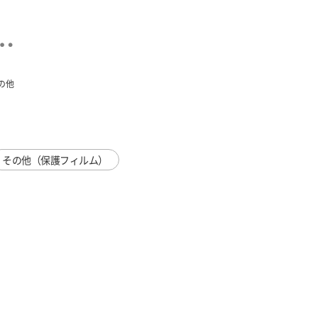
の他
その他（保護フィルム）