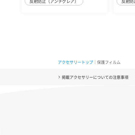
反射防止（アンチグレア）
反射防
アクセサリートップ
｜保護フィルム
掲載アクセサリーについての注意事項