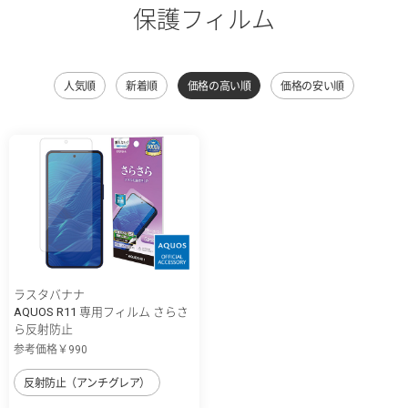
保護フィルム
人気順
新着順
価格の高い順
価格の安い順
ラスタバナナ
AQUOS R11 専用フィルム さらさ
ら反射防止
参考価格￥990
反射防止（アンチグレア）