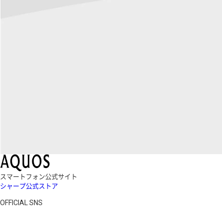
スマートフォン公式サイト
シャープ公式ストア
OFFICIAL SNS