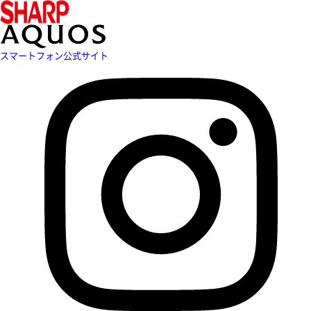
スマートフォン公式サイト