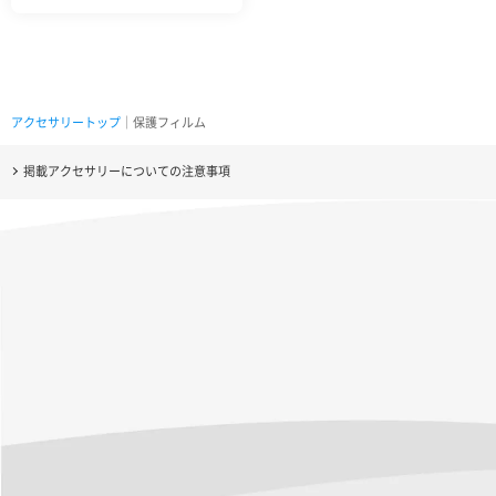
アクセサリートップ
｜保護フィルム
掲載アクセサリーについての注意事項