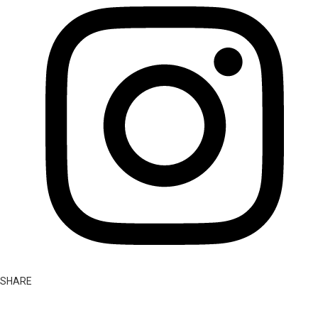
SHARE