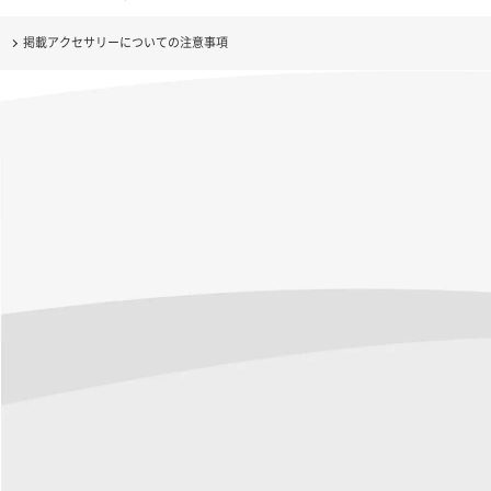
掲載アクセサリーについての注意事項