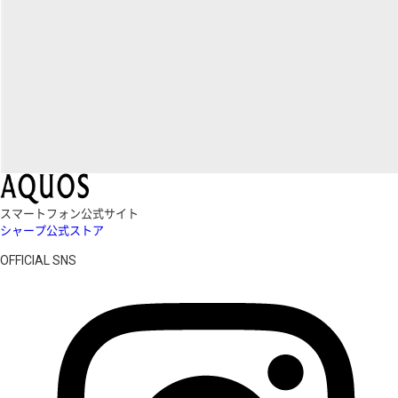
スマートフォン公式サイト
シャープ公式ストア
OFFICIAL SNS