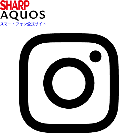
スマートフォン公式サイト