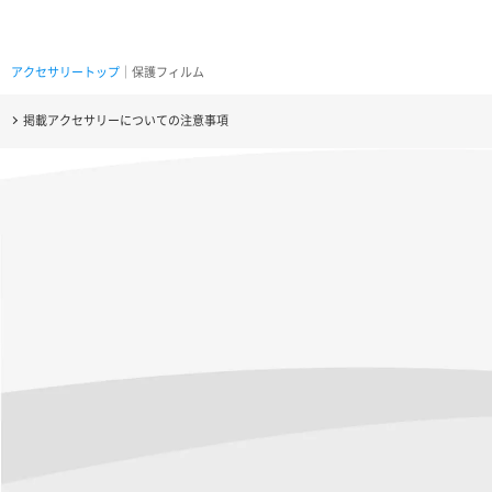
アクセサリートップ
｜保護フィルム
掲載アクセサリーについての注意事項