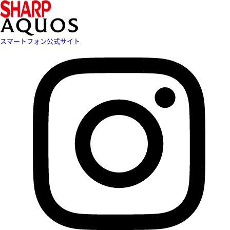
スマートフォン公式サイト