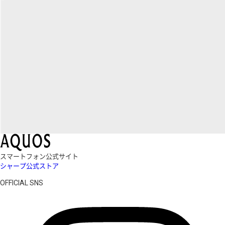
スマートフォン公式サイト
シャープ公式ストア
OFFICIAL SNS