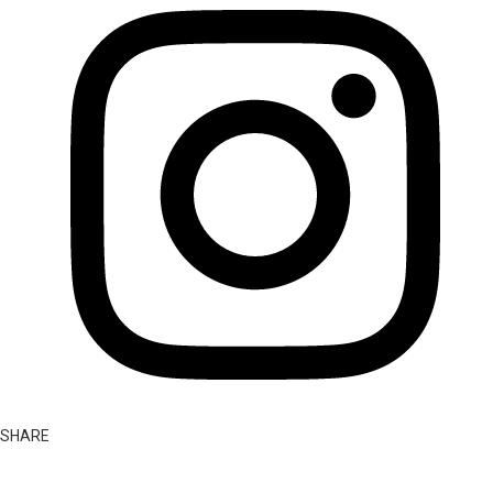
SHARE