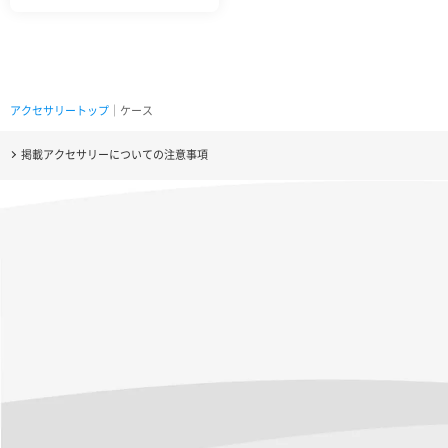
アクセサリートップ
｜ケース
掲載アクセサリーについての注意事項