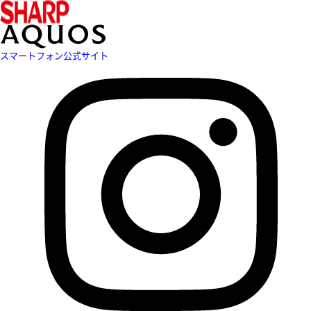
スマートフォン公式サイト