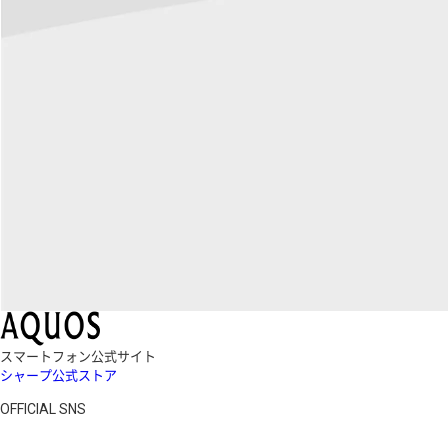
スマートフォン公式サイト
シャープ公式ストア
OFFICIAL SNS