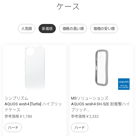
ケース
人気順
新着順
価格の高い順
価格の安い順
シンプリズム
MSソリューションズ
AQUOS wish4 [Turtle] ハイブリッ
AQUOS wish4 SH-52E 耐衝撃ハイ
ドケース
ブリッド...
参考価格￥1,780
参考価格￥2,332
ハード
ハード