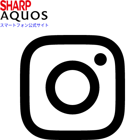
スマートフォン公式サイト