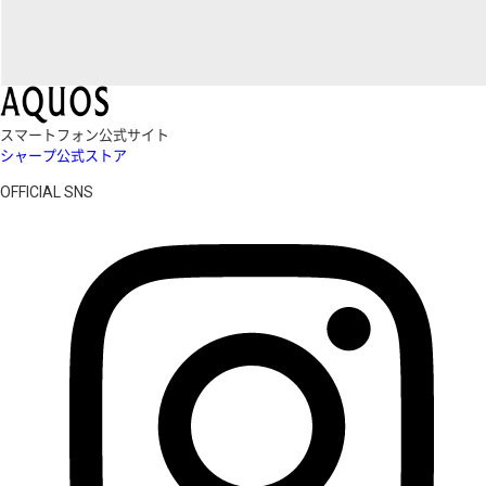
スマートフォン公式サイト
シャープ公式ストア
OFFICIAL SNS