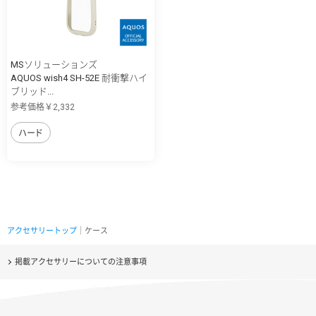
MSソリューションズ
AQUOS wish4 SH-52E 耐衝撃ハイ
ブリッド...
参考価格￥2,332
ハード
アクセサリートップ
｜ケース
掲載アクセサリーについての注意事項