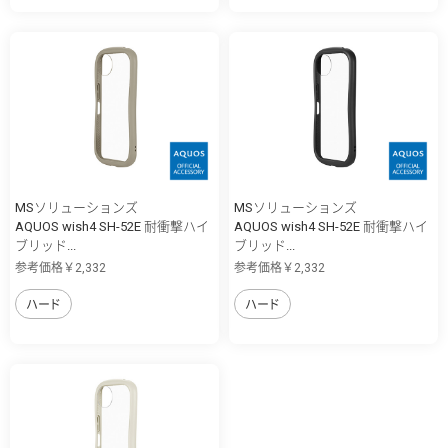
MSソリューションズ
MSソリューションズ
AQUOS wish4 SH-52E 耐衝撃ハイ
AQUOS wish4 SH-52E 耐衝撃ハイ
ブリッド...
ブリッド...
参考価格￥2,332
参考価格￥2,332
ハード
ハード