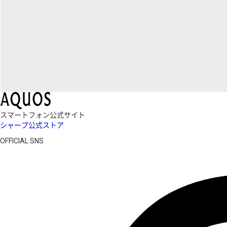
スマートフォン公式サイト
シャープ公式ストア
OFFICIAL SNS