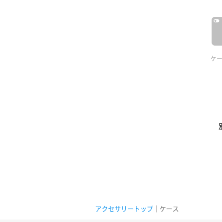
ケ
アクセサリートップ
｜ケース