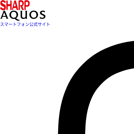
スマートフォン公式サイト