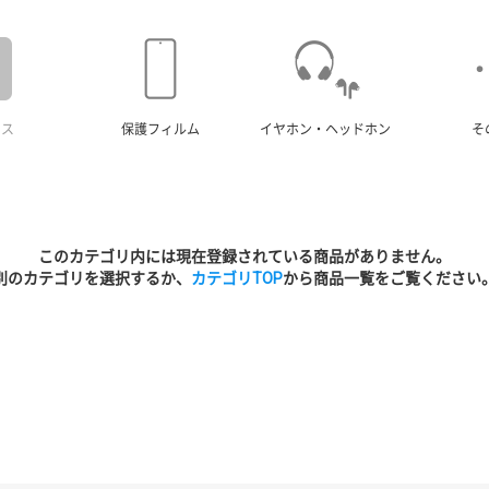
ース
保護フィルム
イヤホン・ヘッドホン
そ
このカテゴリ内には現在登録されている商品がありません。
別のカテゴリを選択するか、
カテゴリTOP
から商品一覧をご覧ください