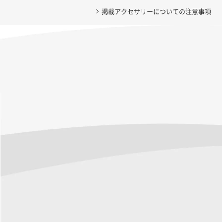
掲載アクセサリーについての注意事項