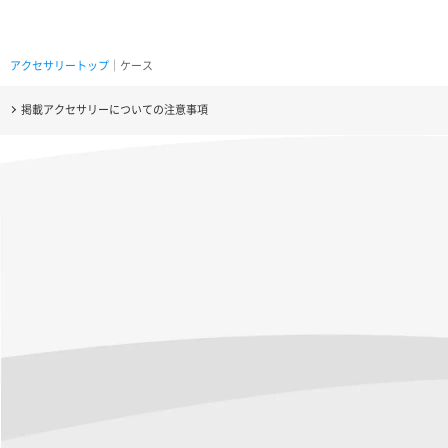
アクセサリートップ
｜ケース
掲載アクセサリーについての注意事項