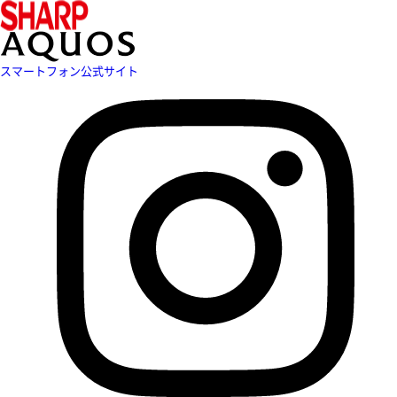
スマートフォン公式サイト