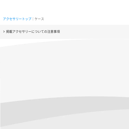
アクセサリートップ
｜ケース
掲載アクセサリーについての注意事項