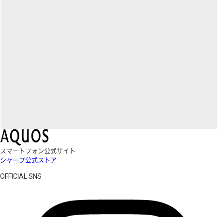
スマートフォン公式サイト
シャープ公式ストア
OFFICIAL SNS