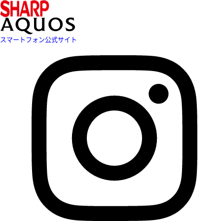
スマートフォン公式サイト