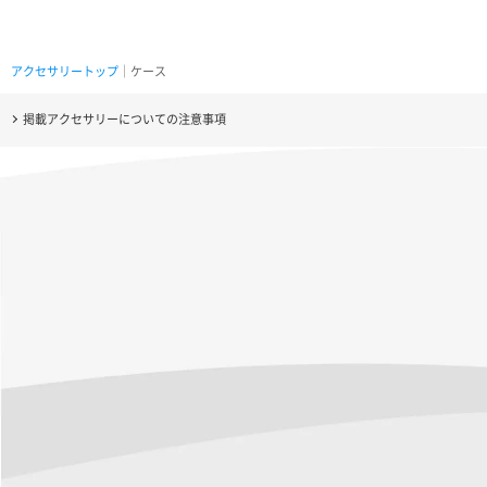
アクセサリートップ
｜ケース
掲載アクセサリーについての注意事項