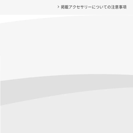
掲載アクセサリーについての注意事項