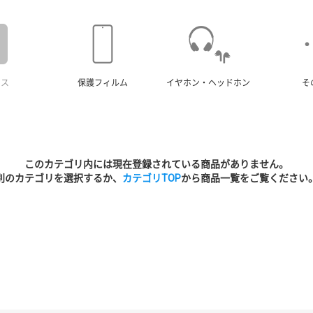
ース
保護フィルム
イヤホン・ヘッドホン
そ
このカテゴリ内には現在登録されている商品がありません。
別のカテゴリを選択するか、
カテゴリTOP
から商品一覧をご覧ください