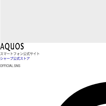
スマートフォン公式サイト
シャープ公式ストア
OFFICIAL SNS