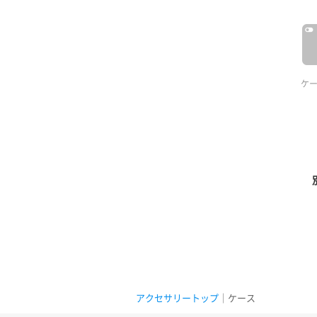
ケ
アクセサリートップ
｜ケース