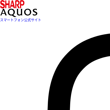
スマートフォン公式サイト