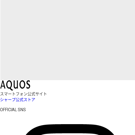
スマートフォン公式サイト
シャープ公式ストア
OFFICIAL SNS