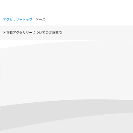
アクセサリートップ
｜ケース
掲載アクセサリーについての注意事項