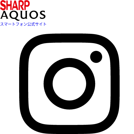
スマートフォン公式サイト