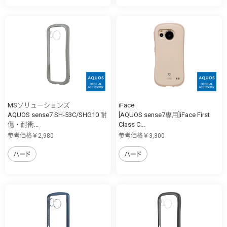
MSソリューションズ
iFace
AQUOS sense7 SH-53C/SHG10 耐
[AQUOS sense7専用]iFace First
傷・耐衝...
Class C...
参考価格￥2,980
参考価格￥3,300
ハード
ハード