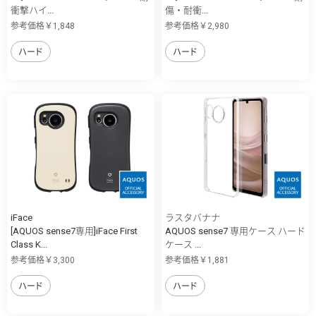
衝撃ハイ...
傷・耐衝...
参考価格￥1,848
参考価格￥2,980
ハード
ハード
iFace
ラスタバナナ
[AQUOS sense7専用]iFace First
AQUOS sense7 専用ケース ハード
Class K...
ケース ...
参考価格￥3,300
参考価格￥1,881
ハード
ハード