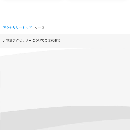
アクセサリートップ
｜ケース
掲載アクセサリーについての注意事項