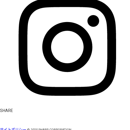
SHARE
サイトポリシー
©
2025
SHARP CORPORATION