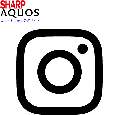
スマートフォン公式サイト