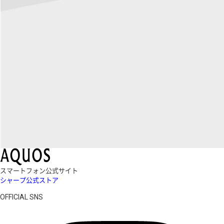
スマートフォン公式サイト
シャープ公式ストア
OFFICIAL SNS