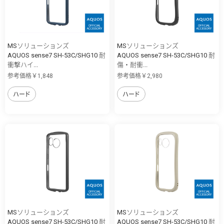
MSソリューションズ
MSソリューションズ
AQUOS sense7 SH-53C/SHG10 耐
AQUOS sense7 SH-53C/SHG10 耐
衝撃ハイ...
傷・耐衝...
参考価格￥1,848
参考価格￥2,980
ハード
ハード
MSソリューションズ
MSソリューションズ
AQUOS sense7 SH-53C/SHG10 耐
AQUOS sense7 SH-53C/SHG10 耐