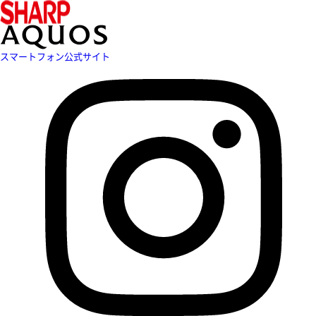
スマートフォン公式サイト