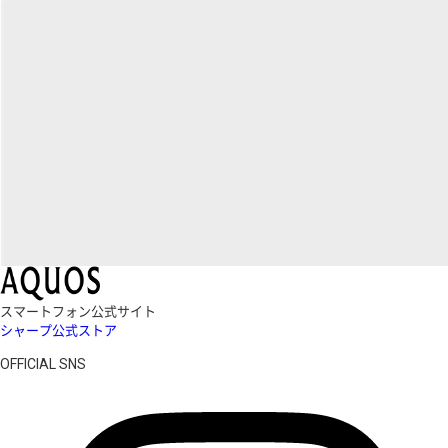
スマートフォン公式サイト
シャープ公式ストア
OFFICIAL SNS