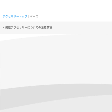
アクセサリートップ
｜ケース
掲載アクセサリーについての注意事項