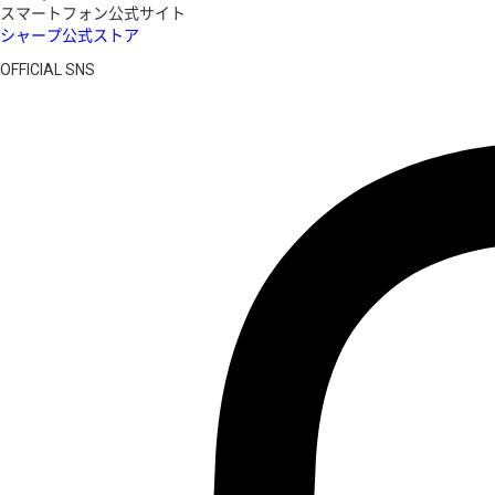
スマートフォン公式サイト
シャープ公式ストア
OFFICIAL SNS