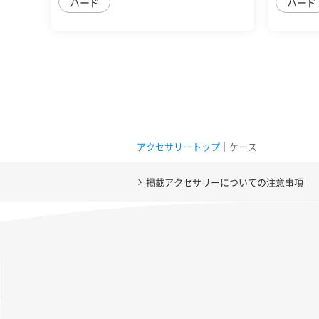
ハード
ハード
アクセサリートップ
｜ケース
掲載アクセサリーについての注意事項