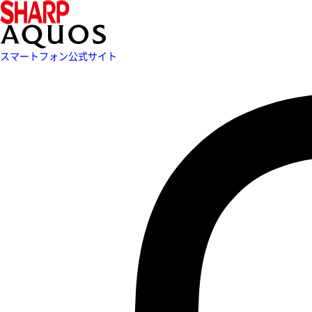
スマートフォン公式サイト