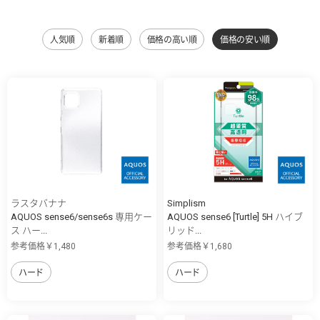
人気順
新着順
価格の高い順
価格の安い順
ラスタバナナ
Simplism
AQUOS sense6/sense6s 専用ケー
AQUOS sense6 [Turtle] 5H ハイブ
ス ハー...
リッド...
参考価格￥1,480
参考価格￥1,680
ハード
ハード