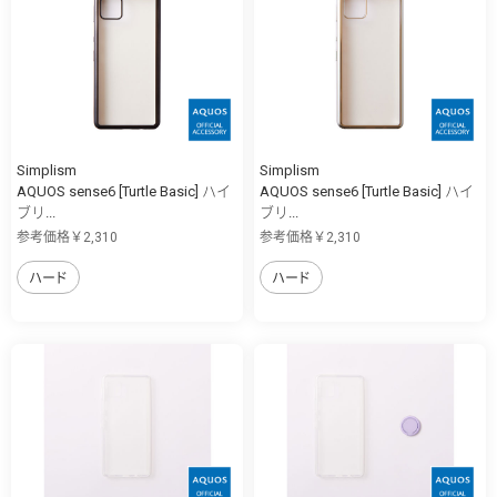
Simplism
Simplism
AQUOS sense6 [Turtle Basic] ハイ
AQUOS sense6 [Turtle Basic] ハイ
ブリ...
ブリ...
参考価格￥2,310
参考価格￥2,310
ハード
ハード