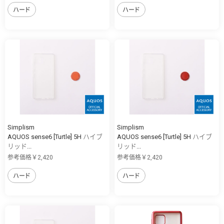
ハード
ハード
Simplism
Simplism
AQUOS sense6 [Turtle] 5H ハイブ
AQUOS sense6 [Turtle] 5H ハイブ
リッド...
リッド...
参考価格￥2,420
参考価格￥2,420
ハード
ハード