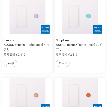
Simplism
Simplism
AQUOS sense6 [Turtle Basic] ハイ
AQUOS sense6 [Turtle Basic] ハイ
ブリ...
ブリ...
参考価格￥2,310
参考価格￥2,310
ハード
ハード