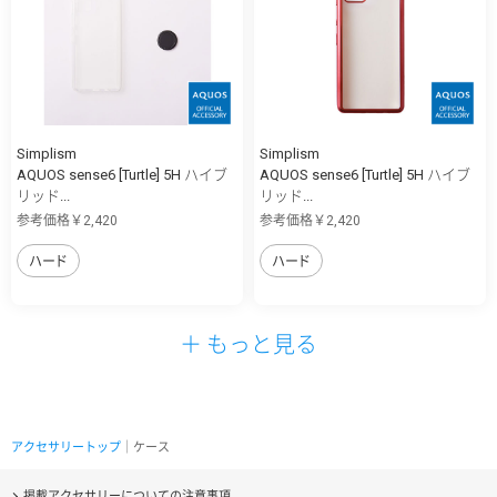
Simplism
Simplism
AQUOS sense6 [Turtle] 5H ハイブ
AQUOS sense6 [Turtle] 5H ハイブ
リッド...
リッド...
参考価格￥2,420
参考価格￥2,420
ハード
ハード
＋ もっと見る
アクセサリートップ
｜ケース
掲載アクセサリーについての注意事項