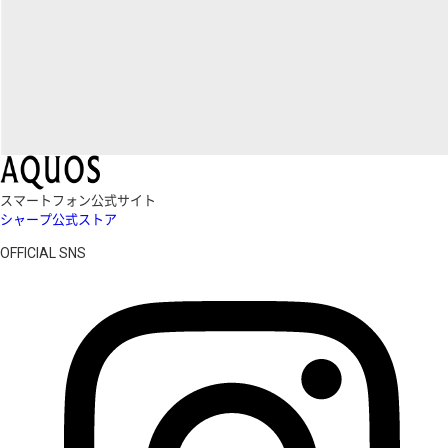
スマートフォン公式サイト
シャープ公式ストア
OFFICIAL SNS