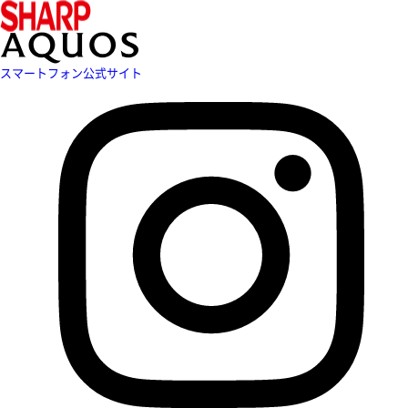
スマートフォン公式サイト