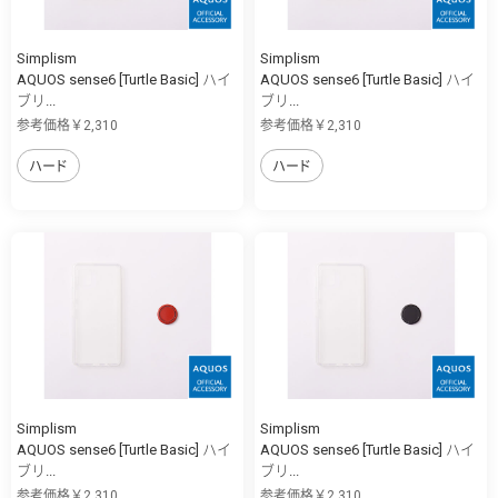
Simplism
Simplism
AQUOS sense6 [Turtle Basic] ハイ
AQUOS sense6 [Turtle Basic] ハイ
ブリ...
ブリ...
参考価格￥2,310
参考価格￥2,310
ハード
ハード
Simplism
Simplism
AQUOS sense6 [Turtle Basic] ハイ
AQUOS sense6 [Turtle Basic] ハイ
ブリ...
ブリ...
参考価格￥2,310
参考価格￥2,310