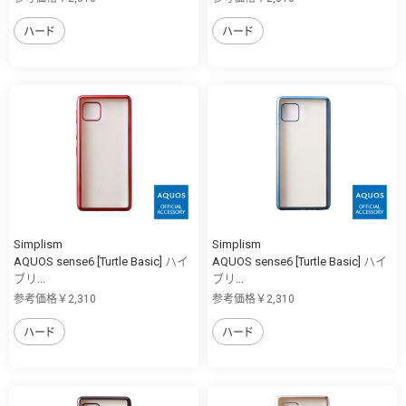
ハード
ハード
Simplism
Simplism
AQUOS sense6 [Turtle Basic] ハイ
AQUOS sense6 [Turtle Basic] ハイ
ブリ...
ブリ...
参考価格￥2,310
参考価格￥2,310
ハード
ハード