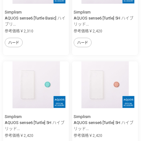
Simplism
Simplism
AQUOS sense6 [Turtle Basic] ハイ
AQUOS sense6 [Turtle] 5H ハイブ
ブリ...
リッド...
参考価格￥2,310
参考価格￥2,420
ハード
ハード
Simplism
Simplism
AQUOS sense6 [Turtle] 5H ハイブ
AQUOS sense6 [Turtle] 5H ハイブ
リッド...
リッド...
参考価格￥2,420
参考価格￥2,420