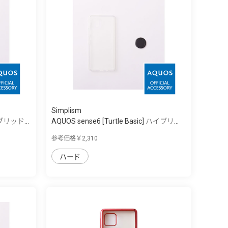
Simplism
イブリッド...
AQUOS sense6 [Turtle Basic] ハイブリ...
参考価格￥2,310
ハード