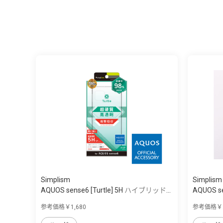
Simplism
Simplism
AQUOS sense6 [Turtle] 5H ハイブリッド...
AQUOS s
参考価格￥1,680
参考価格￥2