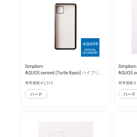
Simplism
Simplism
AQUOS sense6 [Turtle Basic] ハイブリ...
AQUOS se
参考価格￥2,310
参考価格￥2
ハード
ハード