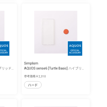
Simplism
イブリッド...
AQUOS sense6 [Turtle Basic] ハイブリ...
参考価格￥2,310
ハード