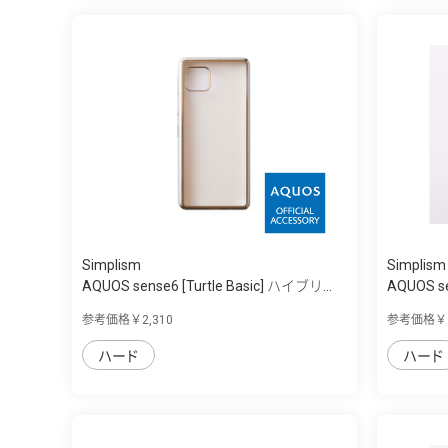
Simplism
Simplism
AQUOS sense6 [Turtle Basic] ハイブリ...
AQUOS se
参考価格￥2,310
参考価格￥2
ハード
ハード