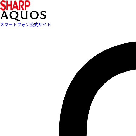
スマートフォン公式サイト