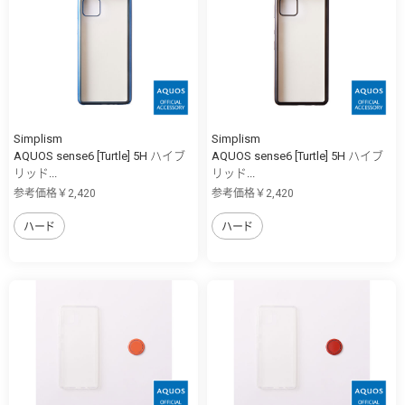
Simplism
Simplism
AQUOS sense6 [Turtle] 5H ハイブ
AQUOS sense6 [Turtle] 5H ハイブ
リッド...
リッド...
参考価格￥2,420
参考価格￥2,420
ハード
ハード