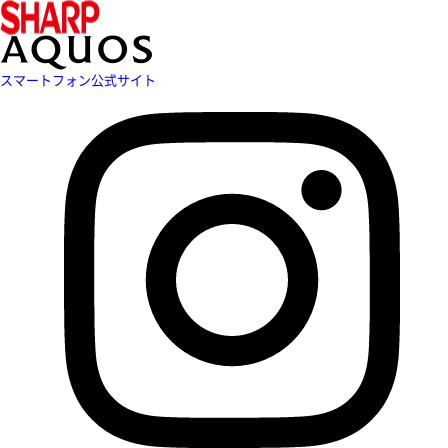
スマートフォン公式サイト