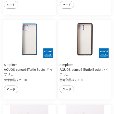
ハード
ハード
Simplism
Simplism
AQUOS sense6 [Turtle Basic] ハイ
AQUOS sense6 [Turtle Basic] ハイ
ブリ...
ブリ...
参考価格￥2,310
参考価格￥2,310
ハード
ハード