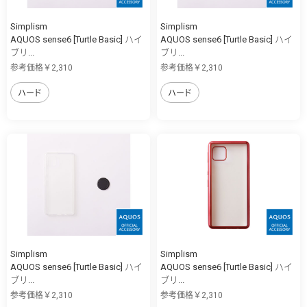
Simplism
Simplism
AQUOS sense6 [Turtle Basic] ハイ
AQUOS sense6 [Turtle Basic] ハイ
ブリ...
ブリ...
参考価格￥2,310
参考価格￥2,310
ハード
ハード
Simplism
Simplism
AQUOS sense6 [Turtle Basic] ハイ
AQUOS sense6 [Turtle Basic] ハイ
ブリ...
ブリ...
参考価格￥2,310
参考価格￥2,310