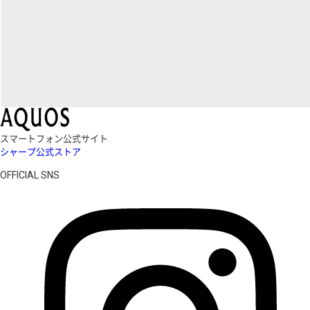
スマートフォン公式サイト
シャープ公式ストア
OFFICIAL SNS