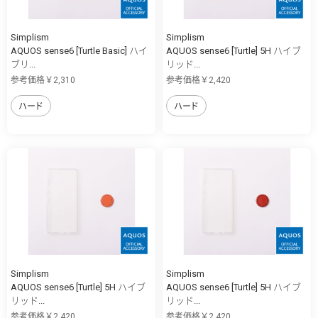
Simplism
Simplism
AQUOS sense6 [Turtle Basic] ハイ
AQUOS sense6 [Turtle] 5H ハイブ
ブリ...
リッド...
参考価格￥2,310
参考価格￥2,420
ハード
ハード
Simplism
Simplism
AQUOS sense6 [Turtle] 5H ハイブ
AQUOS sense6 [Turtle] 5H ハイブ
リッド...
リッド...
参考価格￥2,420
参考価格￥2,420