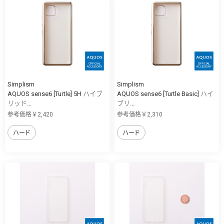
Simplism
Simplism
AQUOS sense6 [Turtle] 5H ハイブ
AQUOS sense6 [Turtle Basic] ハイ
リッド...
ブリ...
参考価格￥2,420
参考価格￥2,310
ハード
ハード