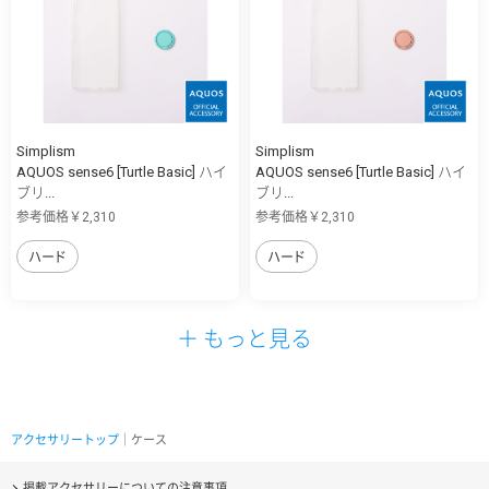
Simplism
Simplism
AQUOS sense6 [Turtle Basic] ハイ
AQUOS sense6 [Turtle Basic] ハイ
ブリ...
ブリ...
参考価格￥2,310
参考価格￥2,310
ハード
ハード
＋ もっと見る
アクセサリートップ
｜ケース
掲載アクセサリーについての注意事項