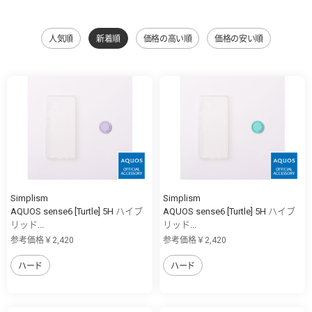
人気順
新着順
価格の高い順
価格の安い順
Simplism
Simplism
AQUOS sense6 [Turtle] 5H ハイブ
AQUOS sense6 [Turtle] 5H ハイブ
リッド...
リッド...
参考価格￥2,420
参考価格￥2,420
ハード
ハード