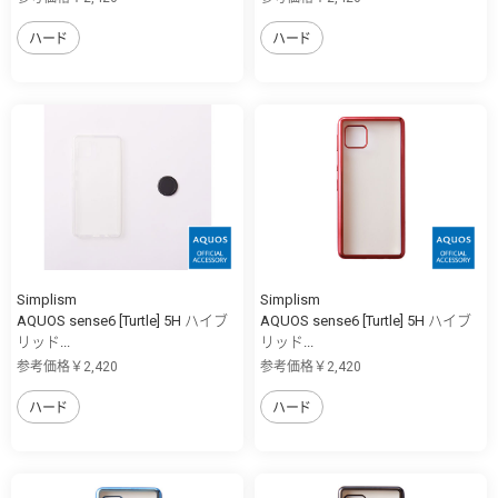
ハード
ハード
Simplism
Simplism
AQUOS sense6 [Turtle] 5H ハイブ
AQUOS sense6 [Turtle] 5H ハイブ
リッド...
リッド...
参考価格￥2,420
参考価格￥2,420
ハード
ハード